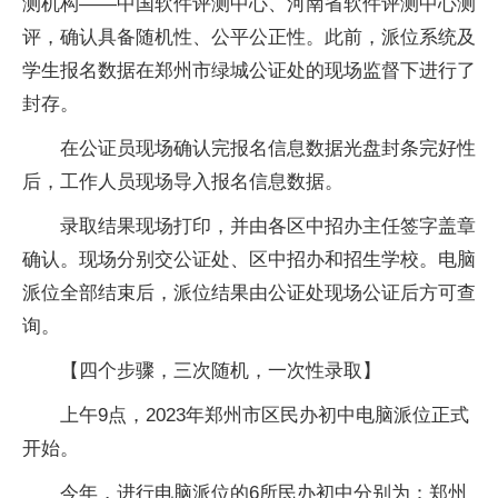
测机构——中国软件评测中心、河南省软件评测中心测
评，确认具备随机性、公平公正性。此前，派位系统及
学生报名数据在郑州市绿城公证处的现场监督下进行了
封存。
在公证员现场确认完报名信息数据光盘封条完好性
后，工作人员现场导入报名信息数据。
录取结果现场打印，并由各区中招办主任签字盖章
确认。现场分别交公证处、区中招办和招生学校。电脑
派位全部结束后，派位结果由公证处现场公证后方可查
询。
【四个步骤，三次随机，一次性录取】
上午9点，2023年郑州市区民办初中电脑派位正式
开始。
今年，进行电脑派位的6所民办初中分别为：郑州