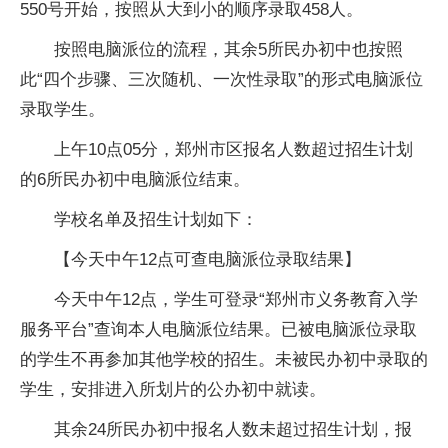
550号开始，按照从大到小的顺序录取458人。
按照电脑派位的流程，其余5所民办初中也按照
此“四个步骤、三次随机、一次性录取”的形式电脑派位
录取学生。
上午10点05分，郑州市区报名人数超过招生计划
的6所民办初中电脑派位结束。
学校名单及招生计划如下：
【今天中午12点可查电脑派位录取结果】
今天中午12点，学生可登录“郑州市义务教育入学
服务平台”查询本人电脑派位结果。已被电脑派位录取
的学生不再参加其他学校的招生。未被民办初中录取的
学生，安排进入所划片的公办初中就读。
其余24所民办初中报名人数未超过招生计划，报