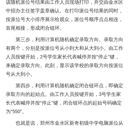
该随机派位号结果由工作人员现场打印，并交由金水区
中招办主任签字盖章确认。在打印派位号结果的同时，
按派位号大小排序展示给观众，派位号顺序点点相连，
首尾相接，形成闭合链环。
第三步，利用计算机随机确定录取方向。录取方向
有两个，分别是按派位号从小到大和从大到小。由工作
人员按键开始，2号学生家长代表喊停并按“停止”键，
来确定录取方向。此刻，显示该学校的录取方向按派位
号从大到小。
第四步，利用计算机随机确定闭合链环点，即确定
录取方向的起始点。由工作人员按键开始，3号学生家
长代表喊停并按“停止”键，闭合链环点的起始号码确定
为“550”。
也就是说，郑州市金水区新奇初级中学电脑派位从