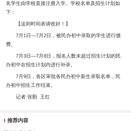
名学生由学校直接注册入学。学校名单及招生计划如
下：
【这则时间表请收好！】
7月1日—7月2日，被民办初中录取的学生进行缴
费。
7月3日—7月8日，报名人数未超过招生计划的民
办初中在招生计划内进行补录。
7月9日，各区审批各民办初中新生录取名单，民
办初中招生工作结束。
记者 张勤 王红
推荐内容