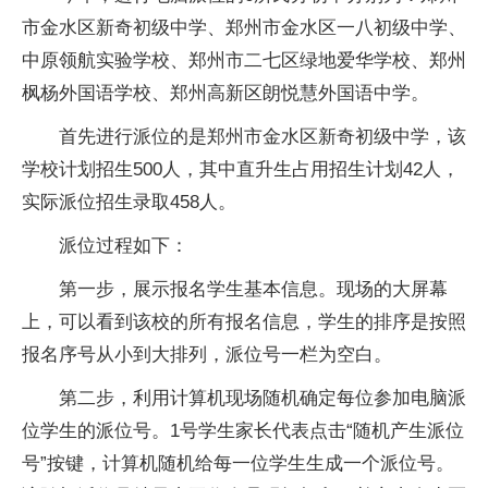
市金水区新奇初级中学、郑州市金水区一八初级中学、
中原领航实验学校、郑州市二七区绿地爱华学校、郑州
枫杨外国语学校、郑州高新区朗悦慧外国语中学。
首先进行派位的是郑州市金水区新奇初级中学，该
学校计划招生500人，其中直升生占用招生计划42人，
实际派位招生录取458人。
派位过程如下：
第一步，展示报名学生基本信息。现场的大屏幕
上，可以看到该校的所有报名信息，学生的排序是按照
报名序号从小到大排列，派位号一栏为空白。
第二步，利用计算机现场随机确定每位参加电脑派
位学生的派位号。1号学生家长代表点击“随机产生派位
号”按键，计算机随机给每一位学生生成一个派位号。