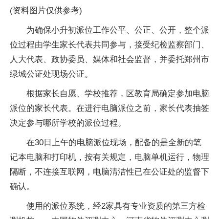
(资料图片仅供参考)
为确保小升初派位工作公平、公正、公开，整个派
位过程由学生家长代表共同参与，接受纪检监察部门、
人大代表、政协委员、媒体和社会监督，并委托郑州市
绿城公证处现场公证。
根据家长自愿、学校推荐，区教育局确定参加电脑
派位的家长代表。在进行电脑派位之前，家长代表抽签
决定参与哪所学校的派位过程。
在30日上午的电脑派位现场，配备的是全新的笔
记本电脑和打印机，按有关规定，电脑单机运行，物理
隔断，不连接互联网，电脑清洁性已在公证处的监督下
确认。
使用的派位系统，经2家具有专业资质的第三方检