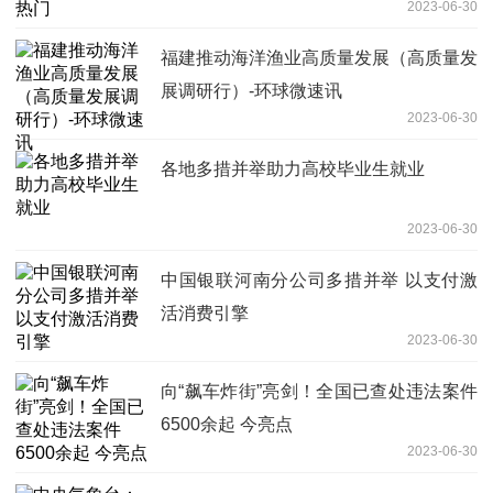
2023-06-30
福建推动海洋渔业高质量发展（高质量发
展调研行）-环球微速讯
2023-06-30
各地多措并举助力高校毕业生就业
2023-06-30
中国银联河南分公司多措并举 以支付激
活消费引擎
2023-06-30
向“飙车炸街”亮剑！全国已查处违法案件
6500余起 今亮点
2023-06-30