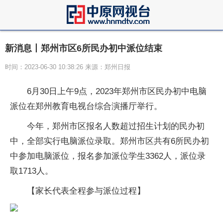
新消息丨郑州市区6所民办初中派位结束
时间：2023-06-30 10:38:26 来源：郑州日报
6月30日上午9点，2023年郑州市区民办初中电脑
派位在郑州教育电视台综合演播厅举行。
今年，郑州市区报名人数超过招生计划的民办初
中，全部实行电脑派位录取。郑州市区共有6所民办初
中参加电脑派位，报名参加派位学生3362人，派位录
取1713人。
【家长代表全程参与派位过程】