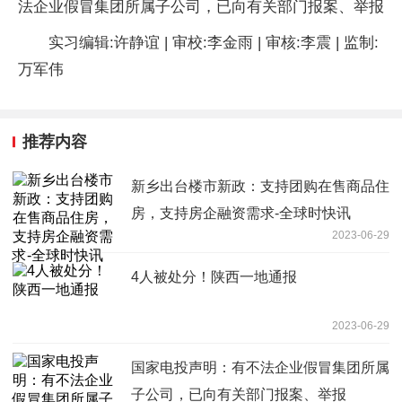
法企业假冒集团所属子公司，已向有关部门报案、举报
实习编辑:许静谊 | 审校:李金雨 | 审核:李震 | 监制:
万军伟
推荐内容
新乡出台楼市新政：支持团购在售商品住
房，支持房企融资需求-全球时快讯
2023-06-29
4人被处分！陕西一地通报
2023-06-29
国家电投声明：有不法企业假冒集团所属
子公司，已向有关部门报案、举报