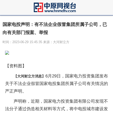
国家电投声明：有不法企业假冒集团所属子公司，已
向有关部门报案、举报
时间：2023-06-29 15:45:35 来源：大河财立方
【资料图】
6月29日，国家电力投资集团发布
【大河财立方消息】
关于不法企业假冒国家电投集团所属子公司有关情况的
严正声明。
声明称，近期，国家电力投资集团有限公司发现不
法分子通过伪造相关材料等方式，将中电投城市建设发