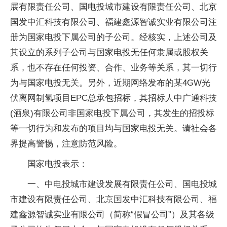
展有限责任公司、国电投城市建设有限责任公司、北京
国发中汇科技有限公司、福建鑫源智诚实业有限公司注
册为国家电投下属公司的子公司。经核实，上述公司及
其设立的系列子公司与国家电投无任何隶属或股权关
系，也不存在任何投资、合作、业务等关系，其一切行
为与国家电投无关。另外，近期网络发布的某4GW光
伏离网制氢项目EPC总承包招标，其招标人中广通科技
(酒泉)有限公司非国家电投下属公司，其发生的招投标
等一切行为和发布的项目均与国家电投无关。请社会各
界提高警惕，注意防范风险。
国家电投表示：
一、中电投城市建设发展有限责任公司、国电投城
市建设有限责任公司、北京国发中汇科技有限公司、福
建鑫源智诚实业有限公司（简称“假冒公司”）及其各级