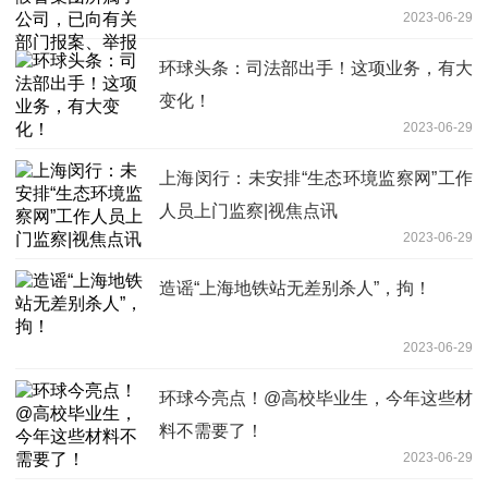
2023-06-29
环球头条：司法部出手！这项业务，有大
变化！
2023-06-29
上海闵行：未安排“生态环境监察网”工作
人员上门监察|视焦点讯
2023-06-29
造谣“上海地铁站无差别杀人”，拘！
2023-06-29
环球今亮点！@高校毕业生，今年这些材
料不需要了！
2023-06-29