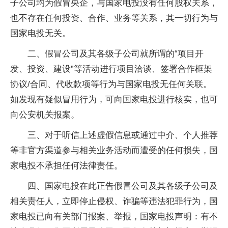
子公司均为假冒央企，与国家电投没有任何股权关系，
也不存在任何投资、合作、业务等关系，其一切行为与
国家电投无关。
二、假冒公司及其各级子公司就所谓的“项目开
发、投资、建设”等活动进行项目洽谈、签署合作框架
协议/合同、代收款项等行为与国家电投无任何关联。
如发现有疑似冒用行为，可向国家电投进行核实，也可
向公安机关报案。
三、对于听信上述虚假信息或通过中介、个人推荐
等非官方渠道参与相关业务活动而遭受的任何损失，国
家电投不承担任何法律责任。
四、国家电投在此正告假冒公司及其各级子公司及
相关责任人，立即停止侵权、诈骗等违法犯罪行为，国
家电投已向有关部门报案、举报，国家电投声明：有不