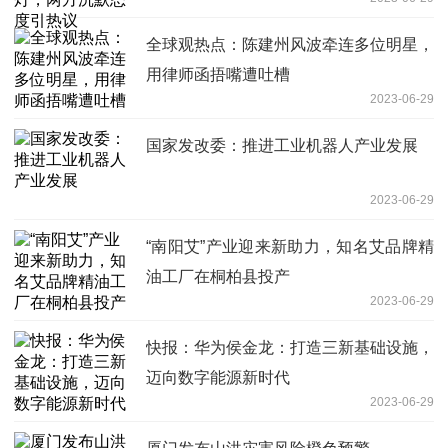
全球观热点：陈建州风波牵连多位明星，
用律师函捂嘴遭吐槽
2023-06-29
国家发改委：推进工业机器人产业发展
2023-06-29
“南阳艾”产业迎来新助力，知名艾品牌精
油工厂在桐柏县投产
2023-06-29
快报：华为侯金龙：打造三新基础设施，
迈向数字能源新时代
2023-06-29