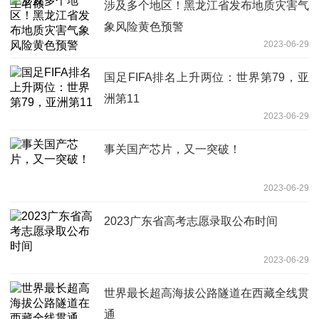
涉及多个地区！黑龙江省发布地质灾害气
象风险黄色预警
2023-06-29
国足FIFA排名上升两位：世界第79，亚
洲第11
2023-06-29
事关国产芯片，又一突破！
2023-06-29
2023广东省高考志愿录取公布时间
2023-06-29
世界最长超高海拔公路隧道在西藏全线贯
通