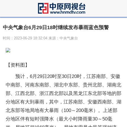
中央气象台6月29日18时继续发布暴雨蓝色预警
时间：2023-06-29 18:32:04 来源：中央气象台
【资料图】
预计，6月29日20时至30日20时，江苏南部、安徽
中南部、河南东南部、湖北中东部、贵州北部、湖南北
部、江西北部、浙江西北部以及黑龙江东北部等地的部
分地区有大到暴雨，其中，江苏南部、安徽西南部、湖
北东部等地局地有大暴雨（100～200毫米）。上述部
分地区伴有短时强降水（最大小时降雨量30～50毫