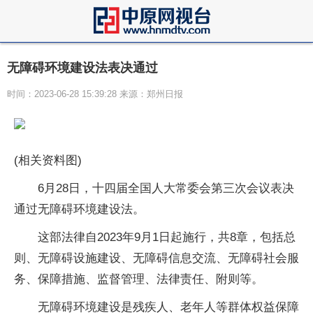
无障碍环境建设法表决通过
时间：2023-06-28 15:39:28 来源：郑州日报
(相关资料图)
6月28日，十四届全国人大常委会第三次会议表决
通过无障碍环境建设法。
这部法律自2023年9月1日起施行，共8章，包括总
则、无障碍设施建设、无障碍信息交流、无障碍社会服
务、保障措施、监督管理、法律责任、附则等。
无障碍环境建设是残疾人、老年人等群体权益保障