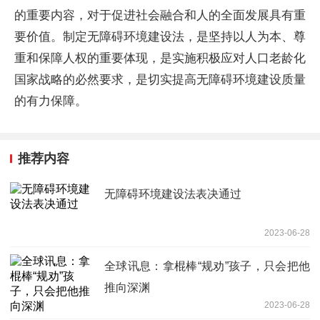
的重要内容，对于促进社会融合和人的全面发展具有重
要价值。制定无障碍环境建设法，是坚持以人为本、尊
重和保障人权的重要体现，是实施积极应对人口老龄化
国家战略的必然要求，是切实提高无障碍环境建设质量
的有力保障。
推荐内容
无障碍环境建设法表决通过
2023-06-28
全球讯息：拿棍棒“规劝”孩子，只会把他
推向深渊
2023-06-28