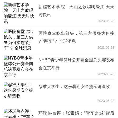
新疆艺术学院：天山之歌唱响濠江|天天
时快讯
2023-06-28
医院食堂吃出鼠头，第三方供餐为何接
连“翻车”？ 全球消息
2023-06-28
NYBO青少年篮球公开赛全国总决赛发布
会在京举行
2023-06-28
@准大学生：这份暑期安全提示请查收
2023-06-28
环球热点评！张素娟：“智车之城”背后