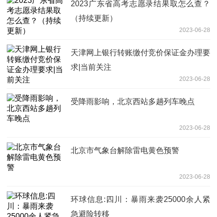
2023广东省高考志愿录结果取怎么查？
（持续更新）
2023-06-28
天津网上银行转账缴付竞价保证金办理要
求|当前关注
2023-06-28
受降雨影响，北京西站多趟列车晚点
2023-06-28
北京市气象台解除雷电黄色预警
2023-06-28
环球信息:四川：暴雨来袭25000余人紧
急避险转移