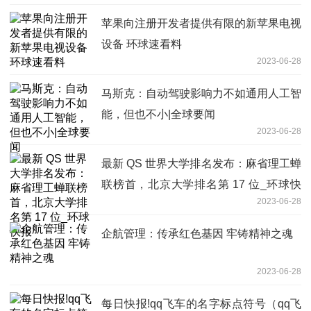
苹果向注册开发者提供有限的新苹果电视
设备 环球速看料
2023-06-28
马斯克：自动驾驶影响力不如通用人工智
能，但也不小|全球要闻
2023-06-28
最新 QS 世界大学排名发布：麻省理工蝉
联榜首，北京大学排名第 17 位_环球快
2023-06-28
报
企航管理：传承红色基因 牢铸精神之魂
2023-06-28
每日快报!qq飞车的名字标点符号（qq飞