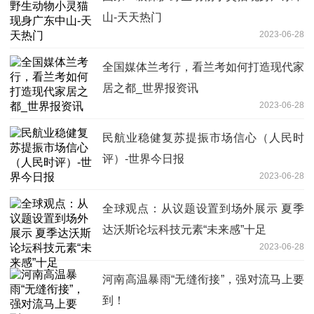
山-天天热门
2023-06-28
全国媒体兰考行，看兰考如何打造现代家
居之都_世界报资讯
2023-06-28
民航业稳健复苏提振市场信心（人民时
评）-世界今日报
2023-06-28
全球观点：从议题设置到场外展示 夏季
达沃斯论坛科技元素“未来感”十足
2023-06-28
河南高温暴雨“无缝衔接”，强对流马上要
到！