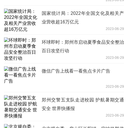
国家统计局：2022年全国文化及相关产
业营收超16万亿元
2023-06-29
环球即时：郑州市启动夏季食品安全整治
百日攻坚行动
2023-06-29
微信广告上线看一看焦点卡片广告
2023-06-29
郑州交警五支队走进校园 护航暑期交通
安全 世界快播报
2023-06-29