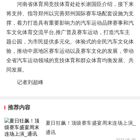
河南省体育局竞技体育处处长谢国臣介绍，接下来
将支持、指导郑州以完善郑州国际赛车场配套设施为支
撑，着力打造具有重要影响力的汽车运动品牌赛事和汽
车文化体育交流平台,推广普及赛车运动，打造汽车主
题公园，为市民提供多元化、体验式的全民汽车文化体
验，推动中原地区赛车运动以及赛车文化的发展，带动
全省汽车运动领域的竞技体育和群众体育均衡发展、共
同发展。
记者刘超峰
推荐内容
夏日狂飙！顶级赛车盛宴周末连场上演_
通讯
2023-06-29