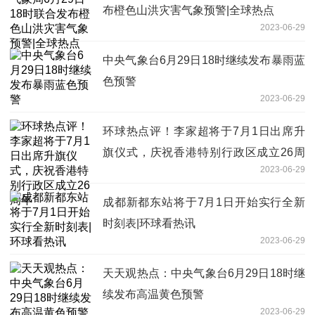
布橙色山洪灾害气象预警|全球热点
2023-06-29
中央气象台6月29日18时继续发布暴雨蓝
色预警
2023-06-29
环球热点评！李家超将于7月1日出席升
旗仪式，庆祝香港特别行政区成立26周
2023-06-29
年
成都新都东站将于7月1日开始实行全新
时刻表|环球看热讯
2023-06-29
天天观热点：中央气象台6月29日18时继
续发布高温黄色预警
2023-06-29