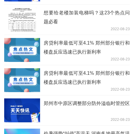
想要给老楼加装电梯吗？这23个热点问
题必看
2022-08-23
房贷利率最低可至4.1% 郑州部分银行和
楼盘反应迅速已执行新利率
2022-08-23
房贷利率最低可至4.1% 郑州部分银行和
楼盘反应迅速已执行新利率
2022-08-23
郑州市中原区调整部分防外溢临时管控区
2022-08-23
处暑强势“叫停”高温天 河南多地最高气温