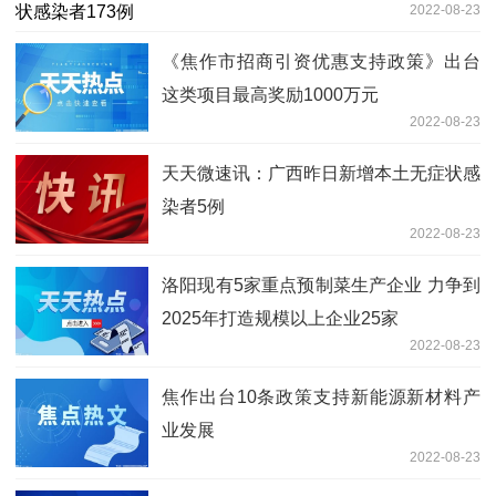
2022-08-23
《焦作市招商引资优惠支持政策》出台
这类项目最高奖励1000万元
2022-08-23
天天微速讯：广西昨日新增本土无症状感
染者5例
2022-08-23
洛阳现有5家重点预制菜生产企业 力争到
2025年打造规模以上企业25家
2022-08-23
焦作出台10条政策支持新能源新材料产
业发展
2022-08-23