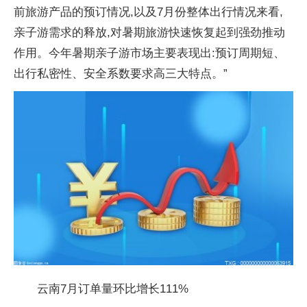
前旅游产品的预订情况,以及7月份整体出行情况来看,
亲子游需求的释放,对暑期旅游快速恢复起到强劲推动
作用。今年暑期亲子游市场主要表现出:预订周期短、
出行私密性、安全系数要求高三大特点。”
云南7月订单量环比增长111%