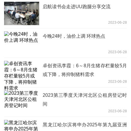
​启航读书会走进UU跑腿分享交流
2023-06-28
今晚24时，油价上调 环球热点
2023-06-28
卓创资讯李霞：6～8月生猪存栏量较5月
或下降，将抑制猪料需求
2023-06-28
2023第三季度天津河北区公租房登记时
间
2023-06-28
黑龙江哈尔滨将申办2025年第九届亚洲