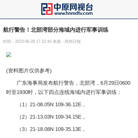
航行警告！北部湾部分海域内进行军事训练
时间：2023-06-28 17:22:44 来源：郑州日报
(资料图片仅供参考)
广东海事局发布航行警告，北部湾，6月29日0600
时至1930时，以下四点连线海域内进行军事训练：
（1）21-08.05N 109-36.12E，
（2）21-13.03N 109-34.15E，
（3）21-18.08N 109-35.13E，