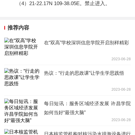
（4）21-22.17N 109-38.05E。禁止进入。
推荐内容
在“双高”学校深圳信息学院开启别样精彩
2023-06-28
热议：“行走的思政课”让学生学思践悟
2023-06-28
每日短讯：服务区域经济发展 许昌学院
如何当好“最强大脑”
2023-06-28
日本核监管机构对核污染水排海设备进行