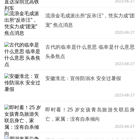
2023-06-27
流浪金毛成派出所“反诈汪”，凭实力成“团
宠” 焦点消息
2023-06-27
古代的临幸是什么意思 临幸是什么意思
头条焦点
2023-06-27
安徽淮北：宣传防溺水 安全过暑假
2023-06-27
即时看！25 岁女孩青岛旅游失联后身
亡，家属：没有自杀倾向
2023-06-27