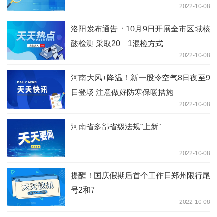
2022-10-08
洛阳发布通告：10月9日开展全市区域核
酸检测 采取20：1混检方式
2022-10-08
河南大风+降温！新一股冷空气8日夜至9
日登场 注意做好防寒保暖措施
2022-10-08
河南省多部省级法规“上新”
2022-10-08
提醒！国庆假期后首个工作日郑州限行尾
号2和7
2022-10-08