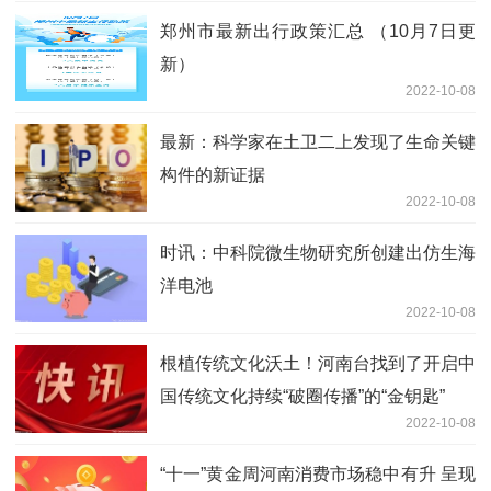
郑州市最新出行政策汇总 （10月7日更
新）
2022-10-08
最新：科学家在土卫二上发现了生命关键
构件的新证据
2022-10-08
时讯：中科院微生物研究所创建出仿生海
洋电池
2022-10-08
根植传统文化沃土！河南台找到了开启中
国传统文化持续“破圈传播”的“金钥匙”
2022-10-08
“十一”黄金周河南消费市场稳中有升 呈现