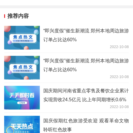
推荐内容
“即兴度假”催生新潮流 郑州本地周边旅游
订单占比达60%
2022-10-08
“即兴度假”催生新潮流 郑州本地周边旅游
订单占比达60%
2022-10-08
国庆期间河南省重点零售及餐饮企业累计
实现营收24.5亿元 比上年同期增长0.6%
2022-10-08
国庆假期红色旅游受欢迎 观看革命文物
聆听红色故事