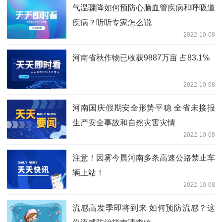
气温骤降如何预防心脑血管疾病和呼吸道
疾病？听听专家怎么说
2022-10-08
河南省秋作物已收获9887万亩 占83.1%
2022-10-08
河南国庆假期安全形势平稳 全省未接报
生产安全事故和自然灾害灾情
2022-10-08
注意！因雾今晨河南多条高速公路禁止车
辆上站！
2022-10-08
流感高发季即将到来 如何预防流感？这