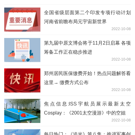
全国省级层面第二个印发专项行动计划
河南省前瞻布局元宇宙新世界
2022-10-08
第九届中原文博会将于11月2日启幕 各项
筹备工作正在稳步推进
2022-10-08
郑州居民医保缴费开始！热点问题解答看
这里→ 缴费方式公布
2022-10-08
焦点信息:ISS宇航员展示最新太空
Cosplay：《2001太空漫游》中的空姐
2022-10-08
每日热门：《追光》第八集：推进军事创