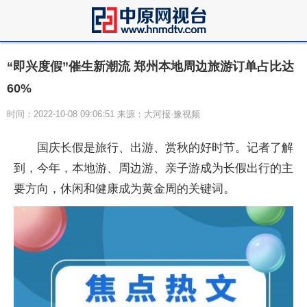
“即兴度假”催生新潮流 郑州本地周边旅游订单占比达
60%
时间：2022-10-08 09:06:51 来源：大河报·豫视频
国庆长假是旅行、出游、赏秋的好时节。记者了解
到，今年，本地游、周边游、亲子游成为长假出行的主
要方向，休闲和健康成为黄金周的关键词。