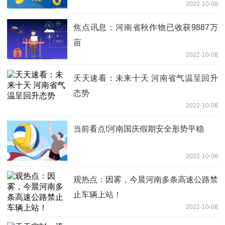
2022-10-08
焦点讯息：河南省秋作物已收获9887万
亩
2022-10-08
天天速看：未来十天 河南省气温呈回升
态势
2022-10-08
当前看点!河南国庆假期安全形势平稳
2022-10-08
观热点：因雾，今晨河南多条高速公路禁
止车辆上站！
2022-10-08