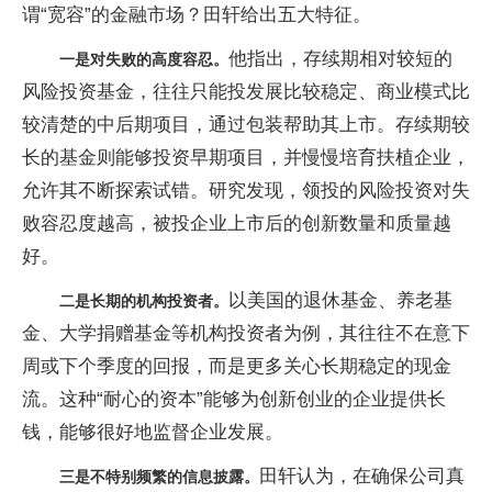
谓“宽容”的金融市场？田轩给出五大特征。
他指出，存续期相对较短的
一是对失败的高度容忍。
风险投资基金，往往只能投发展比较稳定、商业模式比
较清楚的中后期项目，通过包装帮助其上市。存续期较
长的基金则能够投资早期项目，并慢慢培育扶植企业，
允许其不断探索试错。研究发现，领投的风险投资对失
败容忍度越高，被投企业上市后的创新数量和质量越
好。
以美国的退休基金、养老基
二是长期的机构投资者。
金、大学捐赠基金等机构投资者为例，其往往不在意下
周或下个季度的回报，而是更多关心长期稳定的现金
流。这种“耐心的资本”能够为创新创业的企业提供长
钱，能够很好地监督企业发展。
田轩认为，在确保公司真
三是不特别频繁的信息披露。