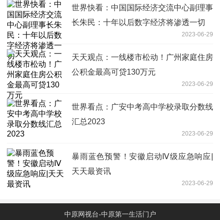
世界快看：中国国际经济交流中心副理事
长朱民：十年以后数字经济将渗透一切
2023-06-29
天天观点：一线楼市松动！广州家庭住房
公积金最高可贷130万元
2023-06-29
世界看点：广安中考高中学校录取分数线
汇总2023
2023-06-29
暴雨蓝色预警！安徽启动Ⅳ级应急响应|
天天最资讯
2023-06-29
中原网视台-中原第一生活门户