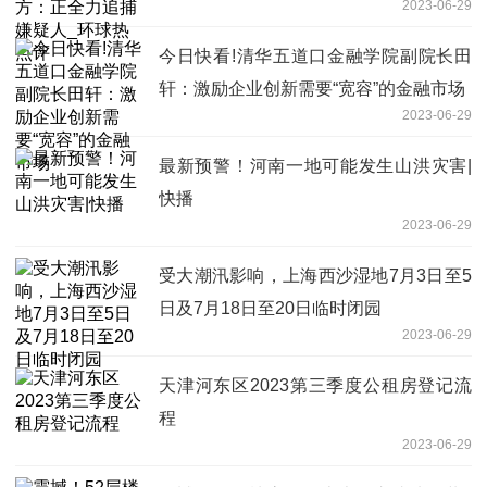
2023-06-29
评
今日快看!清华五道口金融学院副院长田
轩：激励企业创新需要“宽容”的金融市场
2023-06-29
最新预警！河南一地可能发生山洪灾害|
快播
2023-06-29
受大潮汛影响，上海西沙湿地7月3日至5
日及7月18日至20日临时闭园
2023-06-29
天津河东区2023第三季度公租房登记流
程
2023-06-29