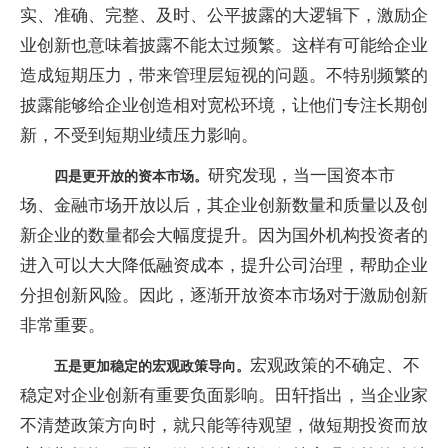
实、准确、完整、及时、公平披露的大逻辑下，激励企
业创新也意味着披露不能太过频繁。这样有可能给企业
造成短期压力，带来管理层短视的问题。不特别频繁的
披露能够给企业创造相对宽松环境，让他们专注长期创
新，不受到短期业绩压力影响。
研究发现，当一国资本市
四是更开放的资本市场。
场、金融市场开放以后，其企业创新数量和质量以及创
新企业的数量都会大幅度提升。因为国外机构投资者的
进入可以大大降低融资成本，提升公司治理，帮助企业
分担创新风险。因此，逐渐开放资本市场对于激励创新
非常重要。
宏观政策的不确定、不
五是更加稳定的宏观政策导向。
稳定对企业创新有重要负面影响。田轩指出，当企业家
不清楚政策方向时，就只能等待观望，做短期投资而放