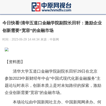
今日快看!清华五道口金融学院副院长田轩：激励企业
创新需要“宽容”的金融市场
时间：2023-06-29 14:44:34 来源：中新网
【资料图】
清华大学五道口金融学院副院长田轩29日在北京
参加2023中新财经年中会“中国式现代化新金融服务”主
题论坛时表示，创新本质上是对未知路径的探索，激励
企业创新需要“宽容”的金融市场。
本场论坛由中国新闻社主办、中国新闻网承办。何