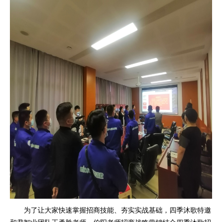
为了让大家快速掌握招商技能、夯实实战基础，四季沐歌特邀