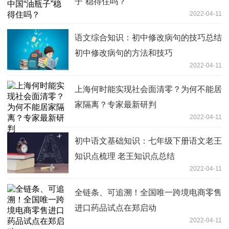
子”稳得住吗？
2022-04-11
语文综合知识：初中修改病句的技巧总结
初中修改病句的方法和技巧
2022-04-11
上海何时能实现社会面清零？为何不能居
家隔离？专家最新研判
2022-04-11
初中语文基础知识：七年级下册语文老王
知识点梳理 老王知识点总结
2022-04-11
全链条、可追溯！全国唯一跨境电商零售
进口药品试点在郑启动
2022-04-11