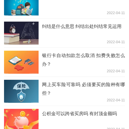
2022-04-11
纠结是什么意思 纠结出处纠结常见运用
2022-04-11
银行卡自动扣款怎么取消 扣费失败怎么
办？
2022-04-11
网上买车险可靠吗 必须要买的险种有哪
些？
2022-04-11
公积金可以跨省买房吗 有封顶金额吗