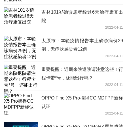
吉林101岁确诊患者经过6天治疗康复出
院
2022-04-11
太原市：本轮疫情报告本土确诊病例29
例，无症状感染者12例
2022-04-11
重要提醒：近期来陕返陕请注意这些！行
程卡带*号，还能出行吗？
2022-04-11
OPPO Find X5 Pro摘得CC MDFPP新标
认证
2022-04-11
OPPO Find X5 Pro DXOMARK屏幕成绩