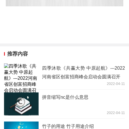
推荐内容
四季沐歌《共赢大势 中原起航》---2022
河南省区创富招商峰会启动会圆满召开
2022-04-11
拼音缩写nc是什么意思
2022-04-11
竹子的用途 竹子用途介绍