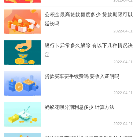
2022-04-11
公积金最高贷款额度多少 贷款期限可以
延长吗
2022-04-11
银行卡异常多久解除 有以下几种情况决
定
2022-04-11
贷款买车要手续费吗 要收入证明吗
2022-04-11
蚂蚁花呗分期利息多少 计算方法
2022-04-11