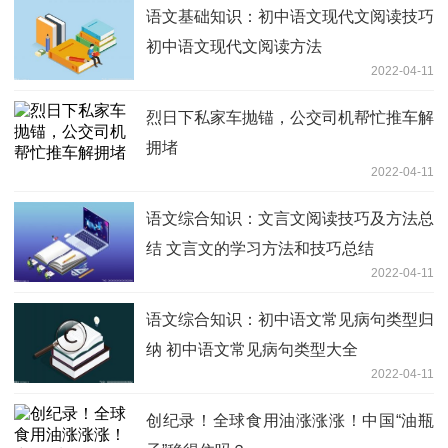
语文基础知识：初中语文现代文阅读技巧
初中语文现代文阅读方法
2022-04-11
烈日下私家车抛锚，公交司机帮忙推车解
拥堵
2022-04-11
语文综合知识：文言文阅读技巧及方法总
结 文言文的学习方法和技巧总结
2022-04-11
语文综合知识：初中语文常见病句类型归
纳 初中语文常见病句类型大全
2022-04-11
创纪录！全球食用油涨涨涨！中国“油瓶