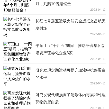
月，判赔10倍赔偿金！
2022-04-11
长征七号遥五运载火箭安全运抵文昌航天
发射场
2022-04-11
平顶山：“十四五”期间，推动平高集团新
增资产证券化企业3家
2022-04-11
研究发现定期运动可提升血液中抗癌蛋白
的水平
2022-04-11
研究发现代糖损害了清除体内毒素和处理
药物的蛋白质
2022-04-11