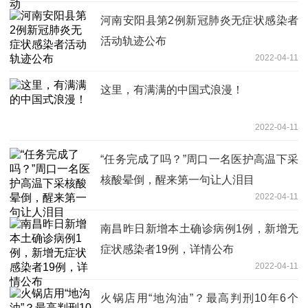
河南安阳县第2例新冠肺炎无症状感染者
活动轨迹公布
2022-04-11
这里，有满满的中国式浪漫！
2022-04-11
“任务完成了吗？”周口一名医护高温下采
核酸晕倒，醒来第一句让人泪目
2022-04-11
南昌昨日新增本土确诊病例1例，新增无
症状感染者19例，详情公布
2022-04-11
火锅店用“地沟油”？最高判刑10年6个