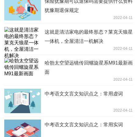
保险犹豫期可以退保吗需要提供什么资料
犹豫期退保规定
2022-04-11
这就是清洁家电的最终形态？莱克天狼星
一体机，全屋清洁一机解决
2022-04-11
哈勃太空望远镜传回螺旋星系M91最新画
面
2022-04-11
中考语文文言文知识点之：常用虚词
2022-04-11
中考语文文言文知识点之：常用实词