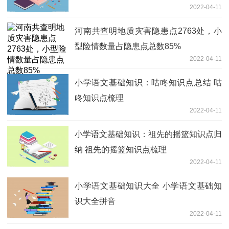
2022-04-11
河南共查明地质灾害隐患点2763处，小
型险情数量占隐患点总数85%
2022-04-11
小学语文基础知识：咕咚知识点总结 咕
咚知识点梳理
2022-04-11
小学语文基础知识：祖先的摇篮知识点归
纳 祖先的摇篮知识点梳理
2022-04-11
小学语文基础知识大全 小学语文基础知
识大全拼音
2022-04-11