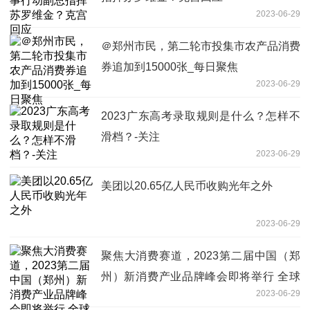
2023-06-29
＠郑州市民，第二轮市投集市农产品消费
券追加到15000张_每日聚焦
2023-06-29
2023广东高考录取规则是什么？怎样不
滑档？-关注
2023-06-29
美团以20.65亿人民币收购光年之外
2023-06-29
聚焦大消费赛道，2023第二届中国（郑
州）新消费产业品牌峰会即将举行 全球
2023-06-29
播报