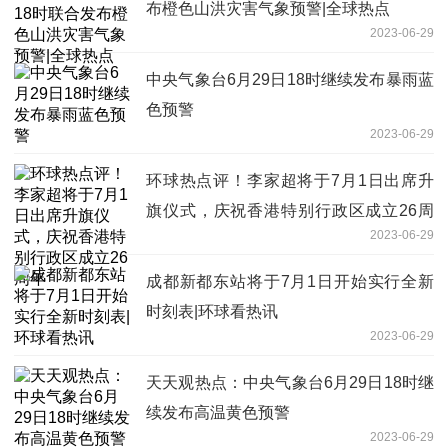
布橙色山洪灾害气象预警|全球热点
2023-06-29
中央气象台6月29日18时继续发布暴雨蓝
色预警
2023-06-29
环球热点评！李家超将于7月1日出席升
旗仪式，庆祝香港特别行政区成立26周
2023-06-29
年
成都新都东站将于7月1日开始实行全新
时刻表|环球看热讯
2023-06-29
天天观热点：中央气象台6月29日18时继
续发布高温黄色预警
2023-06-29