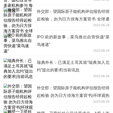
报
外交部：望国际原子能机构评估报告经得
起检验，勿为日方排海方案背书 全球通
2023-06-28
讯
IPO 前的新故事，菜鸟推出自营快递“菜
鸟速递”
2023-06-28
瑞典外长：已满足土耳其就“瑞典加入北
约”提出的要求|当前讯息
2023-06-28
外交部：望国际原子能机构评估报告经得
起检验 勿为日方排海方案背书|环球观热
2023-06-28
点