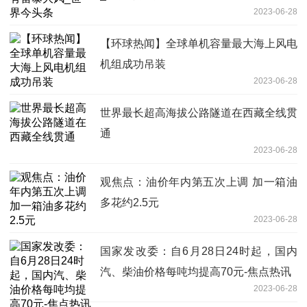
2023-06-28
【环球热闻】全球单机容量最大海上风电
机组成功吊装
2023-06-28
世界最长超高海拔公路隧道在西藏全线贯
通
2023-06-28
观焦点：油价年内第五次上调 加一箱油
多花约2.5元
2023-06-28
国家发改委：自6月28日24时起，国内
汽、柴油价格每吨均提高70元-焦点热讯
2023-06-28