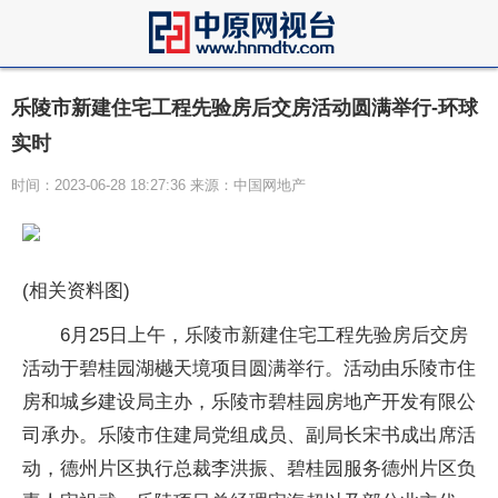
乐陵市新建住宅工程先验房后交房活动圆满举行-环球
实时
时间：2023-06-28 18:27:36 来源：中国网地产
(相关资料图)
6月25日上午，乐陵市新建住宅工程先验房后交房
活动于碧桂园湖樾天境项目圆满举行。活动由乐陵市住
房和城乡建设局主办，乐陵市碧桂园房地产开发有限公
司承办。乐陵市住建局党组成员、副局长宋书成出席活
动，德州片区执行总裁李洪振、碧桂园服务德州片区负