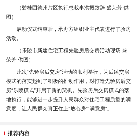
（碧桂园德州片区执行总裁李洪振致辞 盛荣芳 供
图）
启动仪式结束后，承办方组织业主代表进行了验房
活动。
（乐陵市新建住宅工程先验房后交房活动现场 盛
荣芳 供图）
此次“先验房后交房”活动的顺利举行，为后续交房
模式的落实起到了积极的推动作用，对打造先验房后交
房“乐陵模式”开启了新的契机。先验房后交房模式的落
地执行，能够进一步提升人民群众对住宅工程质量的满
意度，让人民群众真正住上“放心房”“满意房”。
推荐内容