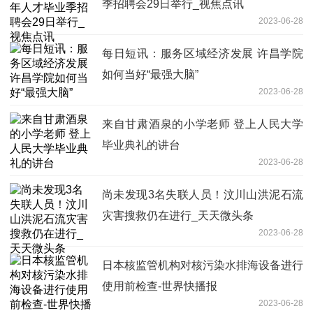
季招聘会29日举行_视焦点讯
2023-06-28
每日短讯：服务区域经济发展 许昌学院
如何当好“最强大脑”
2023-06-28
来自甘肃酒泉的小学老师 登上人民大学
毕业典礼的讲台
2023-06-28
尚未发现3名失联人员！汶川山洪泥石流
灾害搜救仍在进行_天天微头条
2023-06-28
日本核监管机构对核污染水排海设备进行
使用前检查-世界快播报
2023-06-28