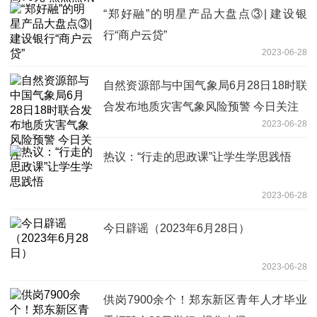
“郑好融”的明星产品大盘点③| 建设银
行“商户云贷”
2023-06-28
自然资源部与中国气象局6月28日18时联
合发布地质灾害气象风险预警 今日关注
2023-06-28
热议：“行走的思政课”让学生学思践悟
2023-06-28
今日辟谣（2023年6月28日）
2023-06-28
供岗7900余个！郑东新区青年人才毕业