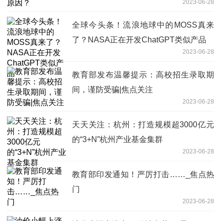
2023-06-28
全球今头条！流浪地球中的MOSS真来
了？NASA正在开发ChatGPT类似产品
2023-06-28
教育部发布温馨提示：高校招生录取期
间，谨防受骗|焦点关注
2023-06-28
天天关注：杭州：打造规模超3000亿元
的“3+N”杭州产业基金集群
2023-06-28
教育部印发通知！严厉打击……_焦点热
门
2023-06-28