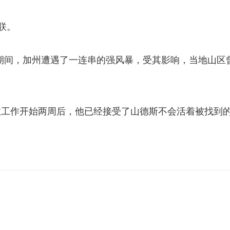
失联。
 年 1 月期间，加州遭遇了一连串的强风暴，受其影响，当地山区
救工作开始两周后，他已经接受了山德斯不会活着被找到