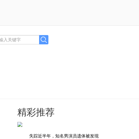
精彩推荐
失踪近半年，知名男演员遗体被发现