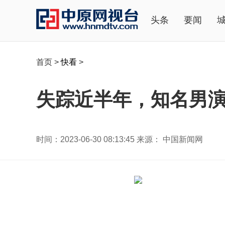
头条
要闻
首页
>
快看
>
失踪近半年，知名男
时间：2023-06-30 08:13:45 来源： 中国新闻网