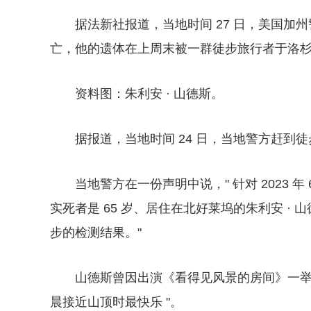
据法新社报道，当地时间 27 日，美国加
亡，他的遗体在上周末被一群徒步旅行者于洛
资料图：朱利安 · 山德斯。
据报道，当地时间 24 日，当地警方赶
当地警方在一份声明中说，" 针对 2023 
实死者是 65 岁、居住在北好莱坞的朱利安 · 
步的检测结果。"
山德斯曾因出演《看得见风景的房间》一举
晨接近山顶时最快乐 "。