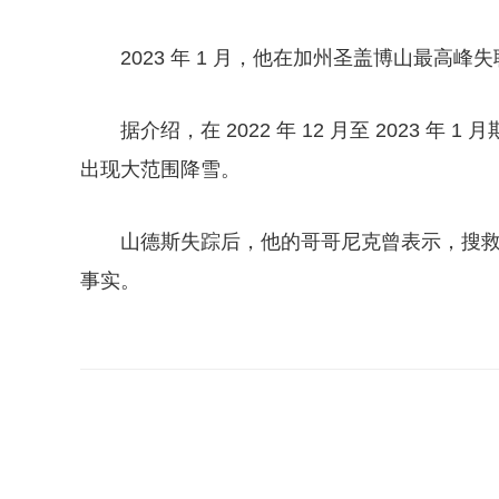
2023 年 1 月，他在加州圣盖博山最高峰
据介绍，在 2022 年 12 月至 2023
出现大范围降雪。
山德斯失踪后，他的哥哥尼克曾表示，搜
事实。
关键词：