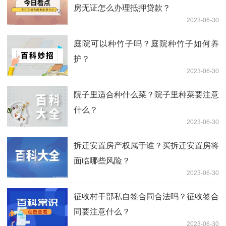
房无证怎么办理抵押贷款？
2023-06-30
庭院可以种竹子吗？庭院种竹子如何养
护？
2023-06-30
院子里适合种什么菜？院子里种菜要注意
什么？
2023-06-30
拆迁安置房产权属于谁？买拆迁安置房将
面临哪些风险？
2023-06-30
征收村干部私自签合同合法吗？征收签合
同要注意什么？
2023-06-30