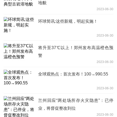
地貌
2023-06-30
环球简讯:这些新规，明起实施！
2023-06-30
将升至37℃以上！郑州发布高温橙色预
警
2023-06-30
全球观热点：首次发布！100→990.55
2023-06-30
兰州回应“两处场所存火灾隐患”：已停
业，将督促整改到位
2023-06-30