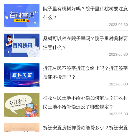
院子里有桃树好吗？院子里种桃树要注意
什么？
2023-06-30
桑树可以种在院子里吗？院子里种桑树要
注意什么？
2023-06-30
拆迁村民不签字拆迁会终止吗？拆迁签字
后能不搬迁吗？
2023-06-30
征收村民土地不给补偿如何解决？征收村
民土地不给补偿违反了哪些规定？
2023-06-30
拆迁安置房抵押贷款能贷多少？拆迁安置