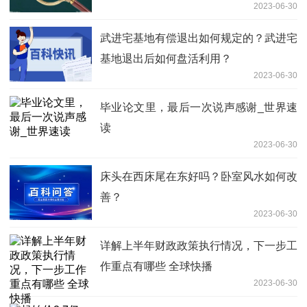
2023-06-30
武进宅基地有偿退出如何规定的？武进宅
基地退出后如何盘活利用？
2023-06-30
毕业论文里，最后一次说声感谢_世界速
读
2023-06-30
床头在西床尾在东好吗？卧室风水如何改
善？
2023-06-30
详解上半年财政政策执行情况，下一步工
作重点有哪些 全球快播
2023-06-30