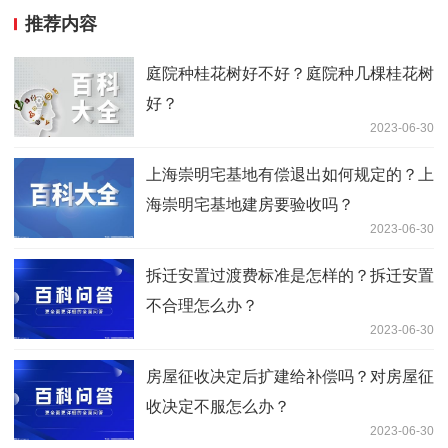
推荐内容
庭院种桂花树好不好？庭院种几棵桂花树
好？
2023-06-30
上海崇明宅基地有偿退出如何规定的？上
海崇明宅基地建房要验收吗？
2023-06-30
拆迁安置过渡费标准是怎样的？拆迁安置
不合理怎么办？
2023-06-30
房屋征收决定后扩建给补偿吗？对房屋征
收决定不服怎么办？
2023-06-30