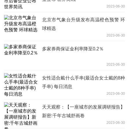
2023-06-30
北京市气象台升级发布高温橙色预警 环
球精选
2023-06-30
多家券商保证金利率降至0.2％
2023-06-30
女性适合戴什么手串(最适合女士戴的8种
手串) 每日消息
2023-06-30
天天观察：【一座城市的发展调研报告】
新密:千年古城舒画卷
2023-06-30