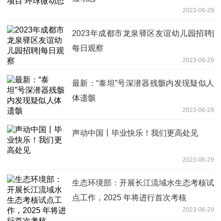
2023-06-29
2023年成都市龙泉驿区友谊幼儿园招聘|
每日观察
2023-06-29
最新：“泰坦”号深潜器残骸内发现疑似人
体遗骸
2023-06-29
声动中国丨毕业快乐！我们更高处见
2023-06-29
生态环境部：开展长江流域水生态考核试
点工作，2025 年将进行首次考核
2023-06-29