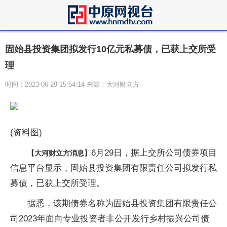
固始县投资集团拟发行10亿元私募债，已获上交所受
理
时间：2023-06-29 15:54:14 来源：大河财立方
(资料图)
6月29日，据上交所公司债券项目
【大河财立方消息】
信息平台显示，固始县投资集团有限责任公司拟发行私
募债，已获上交所受理。
据悉，该期债券名称为固始县投资集团有限责任公
司2023年面向专业投资者非公开发行乡村振兴公司债