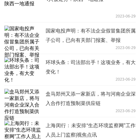
2023-06-29
国家电投声明：有不法企业假冒集团所属
子公司，已向有关部门报案、举报
2023-06-29
环球头条：司法部出手！这项业务，有大
变化！
2023-06-29
盒马郑州又添一家新店，将与河南企业深
入合作打造预制菜供应链
2023-06-29
上海闵行：未安排“生态环境监察网”工作
人员上门监察|视焦点讯