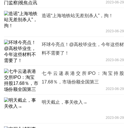
2023-06-29
造谣“上海地铁站无差别杀人”，拘！
2023-06-29
环球今亮点！@高校毕业生，今年这些材
料不需要了！
2023-06-29
七牛云递表港交所IPO：淘宝持股
17.68％，市场份额全国第三
2023-06-29
明天截止，事关收入→
2023-06-29