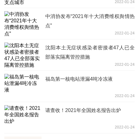
2022-01-24
中消协发布“2021年十大消费维权舆情热
点”
2022-01-24
沈阳本土无症状感染者密接者47人已全
部落实隔离管控措施
2022-01-24
福岛第一核电站泄漏4吨冷冻液
2022-01-24
请查收！2021年全国姓名报告出炉
2022-01-24