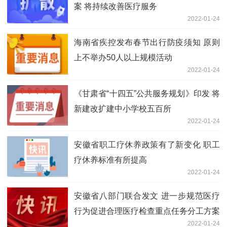
案 将持续改善医疗服务
2022-01-24
海南省疾控发布春节出行防疫须知 原则
上不举办50人以上规模活动
2022-01-24
《甘肃省“十四五”公共服务规划》印发 将
新建改扩建中小学校五百所
2022-01-24
安徽省职工疗休养政策有了新变化 职工
疗休养标准有所提高
2022-01-24
安徽省八部门联合发文 进一步规范医疗
行为促进合理医疗检查重点任务分工方案
2022-01-24