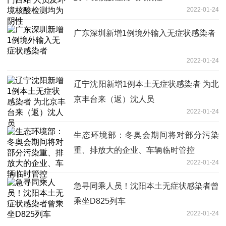
2022-01-24
广东深圳新增1例境外输入无症状感染者
2022-01-24
辽宁沈阳新增1例本土无症状感染者 为北
京丰台来（返）沈人员
2022-01-24
生态环境部：冬奥会期间将对部分污染
重、排放大的企业、车辆临时管控
2022-01-24
急寻同乘人员！沈阳本土无症状感染者曾
乘坐D825列车
2022-01-24