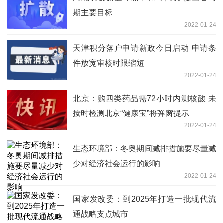
期主要目标
2022-01-24
天津积分落户申请新政今日启动 申请条
件放宽审核时限缩短
2022-01-24
北京：购四类药品需72小时内测核酸 未
按时检测北京“健康宝”将弹窗提示
2022-01-24
生态环境部：冬奥期间减排措施要尽量减
少对经济社会运行的影响
2022-01-24
国家发改委：到2025年打造一批现代流
通战略支点城市