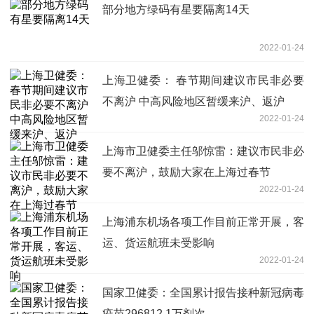
部分地方绿码有星要隔离14天
2022-01-24
上海卫健委： 春节期间建议市民非必要
不离沪 中高风险地区暂缓来沪、返沪
2022-01-24
上海市卫健委主任邬惊雷：建议市民非必
要不离沪，鼓励大家在上海过春节
2022-01-24
上海浦东机场各项工作目前正常开展，客
运、货运航班未受影响
2022-01-24
国家卫健委：全国累计报告接种新冠病毒
疫苗296812.1万剂次