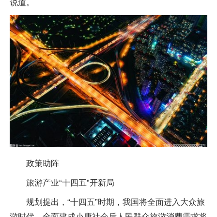
说道。
政策助阵
旅游产业“十四五”开新局
规划提出，“十四五”时期，我国将全面进入大众旅
游时代，全面建成小康社会后人民群众旅游消费需求将