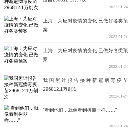
2022-01-24
上海：为应对疫情的变化 已做好各类预
案
2022-01-24
上海：为应对疫情的变化 已做好各类预
案
2022-01-24
我国累计报告接种新冠病毒疫苗
296812.1万剂次
2022-01-24
“看到他们，就像看到树朋一样……”
2022-01-24