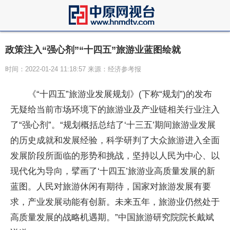
政策注入“强心剂”“十四五”旅游业蓝图绘就
时间：2022-01-24 11:18:57 来源：经济参考报
《“十四五”旅游业发展规划》(下称“规划”)的发布
无疑给当前市场环境下的旅游业及产业链相关行业注入
了“强心剂”。“规划概括总结了‘十三五’期间旅游业发展
的历史成就和发展经验，科学研判了大众旅游进入全面
发展阶段所面临的形势和挑战，坚持以人民为中心、以
现代化为导向，擘画了‘十四五’旅游业高质量发展的新
蓝图。人民对旅游休闲有期待，
国家
对旅游发展有要
求，产业发展动能有创新。未来五年，旅游业仍然处于
高质量发展的战略机遇期。”中国旅游研究院院长戴斌