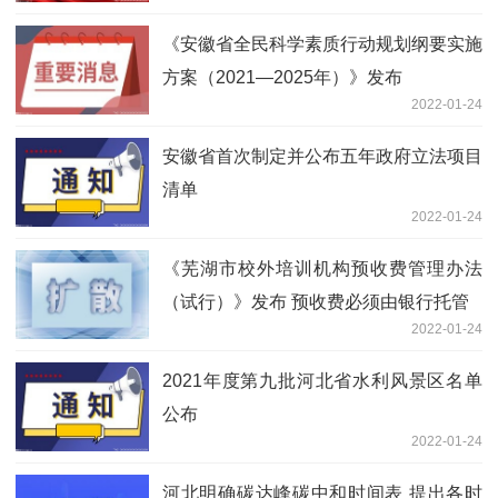
《安徽省全民科学素质行动规划纲要实施
方案（2021—2025年）》发布
2022-01-24
安徽省首次制定并公布五年政府立法项目
清单
2022-01-24
《芜湖市校外培训机构预收费管理办法
（试行）》发布 预收费必须由银行托管
2022-01-24
2021年度第九批河北省水利风景区名单
公布
2022-01-24
河北明确碳达峰碳中和时间表 提出各时