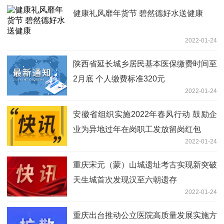
健康礼风靡年货节 碧然德好水送健康
2022-01-24
陕西省延长城乡居民基本医保缴费时间至
2月底 个人缴费标准320元
2022-01-24
安徽省组织实施2022年春风行动 鼓励企
业为异地过年在岗职工发放留岗红包
2022-01-24
重庆宋元（蒙）山城遗址考古实现新突破
天生城首次发现汉至六朝遗存
2022-01-24
重庆出台推动公立医院高质量发展实施方