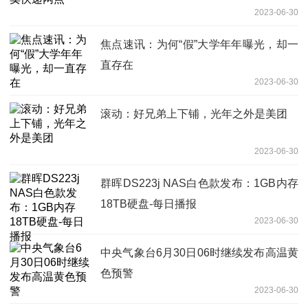
2023-06-30
焦点速讯：为何“假”大学年年曝光，却一
直存在
2023-06-30
滚动：好兄弟上下铺，光年之外是美团
2023-06-30
群晖DS223j NAS白色款发布：1GB内存
18TB硬盘-每日播报
2023-06-30
中央气象台6月30日06时继续发布高温黄
色预警
2023-06-30