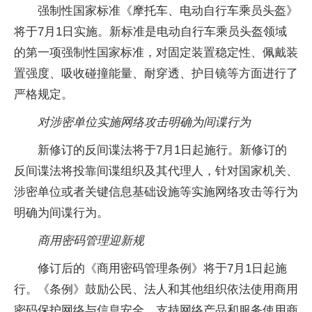
强制性国家标准《摩托车、电动自行车乘员头盔》
将于7月1日实施。新标准是电动自行车乘员头盔领域
的第一项强制性国家标准，对固定装置稳定性、佩戴装
置强度、吸收碰撞能量、耐穿透、护目镜等方面进行了
严格规定。
对涉密单位实施网络攻击明确为间谍行为
新修订的反间谍法将于7月1日起施行。新修订的
反间谍法将投靠间谍组织及其代理人，针对国家机关、
涉密单位或者关键信息基础设施等实施网络攻击等行为
明确为间谍行为。
商用密码管理迎新规
修订后的《商用密码管理条例》将于7月1日起施
行。《条例》鼓励公民、法人和其他组织依法使用商用
密码保护网络与信息安全，支持网络产品和服务使用商