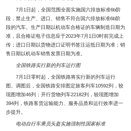
7月1日起，全国范围全面实施国六排放标准6b阶
段，禁止生产、进口、销售不符合国六排放标准6b阶
段的汽车。生产日期以机动车合格证的车辆制造日期为
准，且合格证电子信息应于2023年7月1日0时前完成上
传；进口日期以货物进口证明书签注运抵日期为准；销
售日期以机动车销售发票日期为准。
全国铁路实行新的列车运行图
7月1日零时起，全国铁路将实行新的列车运行
图。调图后，全国铁路安排图定旅客列车10592列，较
现图增加46列；开行货物列车22182列，较现图增加
394列，铁路客货运输能力、服务品质和运行效率进一
步提升。
电动自行车乘员头盔实施强制性国家标准