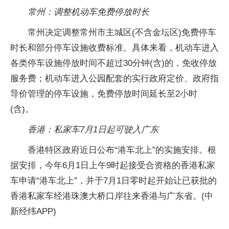
常州：调整机动车免费停放时长
常州决定调整常州市主城区(不含金坛区)免费停车
时长和部分停车设施收费标准。具体来看，机动车进入
各类停车设施停放时间不超过30分钟(含)的，免收停放
服务费；机动车进入公园配套的实行政府定价、政府指
导价管理的停车设施，免费停放时间延长至2小时
(含)。
香港：私家车7月1日起可驶入广东
香港特区政府近日公布“港车北上”的实施安排。根
据安排，今年6月1日上午9时起接受合资格的香港私家
车申请“港车北上”，并于7月1日零时起开始让已获批的
香港私家车经港珠澳大桥口岸往来香港与广东省。(中
新经纬APP)