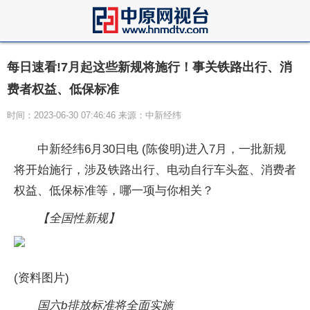
每日速看!7月起这些新规将施行！事关铁路出行、消
费者权益、低保标准
时间：2023-06-30 07:46:46 来源：中新经纬
中新经纬6月30日电 (陈俊明)进入7月，一批新规
将开始施行，涉及铁路出行、电动自行车头盔、消费者
权益、低保标准等，哪一项与你相关？
【全国性新规】
(资料图片)
国六b排放标准将全面实施