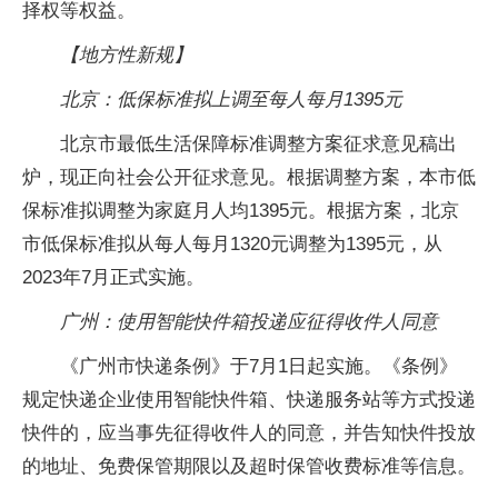
择权等权益。
【地方性新规】
北京：低保标准拟上调至每人每月1395元
北京市最低生活保障标准调整方案征求意见稿出
炉，现正向社会公开征求意见。根据调整方案，本市低
保标准拟调整为家庭月人均1395元。根据方案，北京
市低保标准拟从每人每月1320元调整为1395元，从
2023年7月正式实施。
广州：使用智能快件箱投递应征得收件人同意
《广州市快递条例》于7月1日起实施。《条例》
规定快递企业使用智能快件箱、快递服务站等方式投递
快件的，应当事先征得收件人的同意，并告知快件投放
的地址、免费保管期限以及超时保管收费标准等信息。