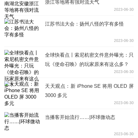
浙江等地将有强对流天气
2023-06-30
江苏书法大会：扬州八怪的字有多怪
2023-06-30
全球快看点丨索尼机密文件意外曝光：只
玩《使命召唤》的玩家原来有这么多？
2023-06-30
天天观点：新 iPhone SE 将用 OLED 屏
3000 多元
2023-06-30
当播客开始流行……|环球微动态
2023-06-30