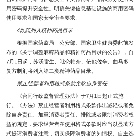
用密码提升安全性。明确关键信息基础设施的商用密码
使用要求和国家安全审查要求。
4款药列入精神药品目录
根据国家药监局、公安部、国家卫生健康委此前发
布的《关于调整麻醉药品和精神药品目录的公告》，自
7月1日起，苏沃雷生、吡仑帕奈、依他佐辛、曲马多
复方制剂将列入第二类精神药品目录。
禁止经营者利用格式条款免除自身责任
《合同行政监督管理办法》于7月1日起正式施
行。《办法》禁止经营者利用格式条款作出减轻或者免
除自身责任、加重消费者责任、排除或者限制消费者权
益的规定，要求经营者在使用格式条款时应当以显著方
式提请消费者注意，切实保障消费者的知情权、自主选