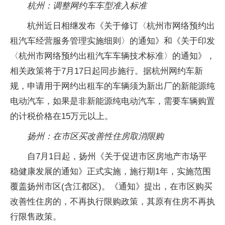
杭州：调整网约车车型准入标准
杭州近日相继发布《关于修订〈杭州市网络预约出
租汽车经营服务管理实施细则〉的通知》和《关于印发
〈杭州市网络预约出租汽车车辆技术标准〉的通知》，
相关政策将于7月17日起同步施行。据杭州网约车新
规，申请用于网约出租车的车辆须为新出厂的新能源纯
电动汽车，如果是非新能源纯电动汽车，需要车辆购置
的计税价格在15万元以上。
扬州：在市区买改善性住房取消限购
自7月1日起，扬州《关于促进市区房地产市场平
稳健康发展的通知》正式实施，施行期1年，实施范围
覆盖扬州市区(含江都区)。《通知》提出，在市区购买
改善性住房的，不再执行限购政策，其原有住房不再执
行限售政策。