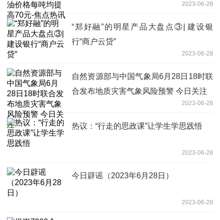
2023-06-28
“郑好融”的明星产品大盘点③| 建设银
行“商户云贷”
2023-06-28
自然资源部与中国气象局6月28日18时联
合发布地质灾害气象风险预警 今日关注
2023-06-28
热议：“行走的思政课”让学生学思践悟
2023-06-28
今日辟谣（2023年6月28日）
2023-06-28