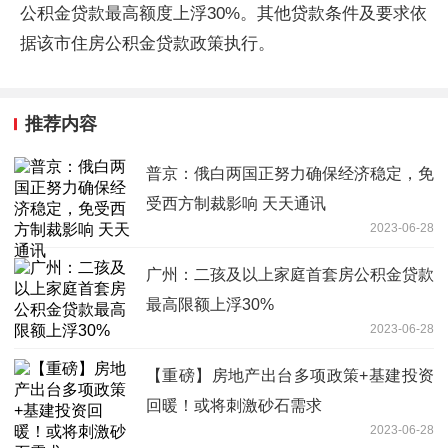
公积金贷款最高额度上浮30%。其他贷款条件及要求依
据该市住房公积金贷款政策执行。
推荐内容
普京：俄白两国正努力确保经济稳定，免
受西方制裁影响 天天通讯
2023-06-28
广州：二孩及以上家庭首套房公积金贷款
最高限额上浮30%
2023-06-28
【重磅】房地产出台多项政策+基建投资
回暖！或将刺激砂石需求
2023-06-28