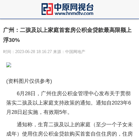
广州：二孩及以上家庭首套房公积金贷款最高限额上
浮30%
时间：2023-06-28 18:16:27 来源：中国网地产
(资料图片仅供参考)
6月28日，广州住房公积金管理中心发布关于贯彻
落实二孩及以上家庭支持政策的通知。通知自2023年6
月28日起实施，有效期5年。
通知称，生育二孩及以上的家庭（至少一个子女未
成年）使用住房公积金贷款购买首套自住住房的，住房