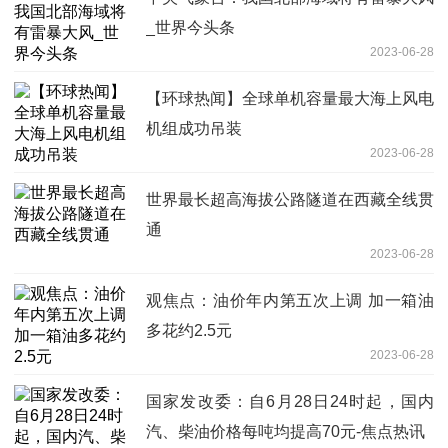
_世界今头条
2023-06-28
【环球热闻】全球单机容量最大海上风电
机组成功吊装
2023-06-28
世界最长超高海拔公路隧道在西藏全线贯
通
2023-06-28
观焦点：油价年内第五次上调 加一箱油
多花约2.5元
2023-06-28
国家发改委：自6月28日24时起，国内
汽、柴油价格每吨均提高70元-焦点热讯