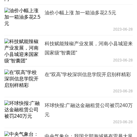
油价小幅上涨 加一箱油多花2.5元
2023-06-28
科技赋能辣椒产业发展，河南小县城迎来
国家级“智囊团”
2023-06-28
在“双高”学校深圳信息学院开启别样精彩
2023-06-28
环球快报:广融达金融租赁公司被罚240万
元
2023-06-28
中央气象台：我国北部海域将有雷暴大风