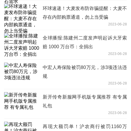
环球速递！大麦发布防诈骗提醒：大麦不
存在内部购票通道，勿上当受骗
2023-06-28
全球播报:陈建州二度发声明起诉大牙索
赔 1000 万台币：全捐出
2023-06-28
中宏人寿保险被罚80万元，涉3项违法违
规
2023-06-28
新开传奇新服网手机版专属推荐 有专属
礼包
2023-06-28
再现大额罚单！沪农商行被罚1160万