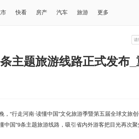
城市
快看
房产
汽车
旅游
更多
”9条主题旅游线路正式发布
晚，“行走河南·读懂中国”文化旅游季暨第五届全球文旅创
读懂中国”9条主题旅游线路，吸引省内外游客把目光再次聚