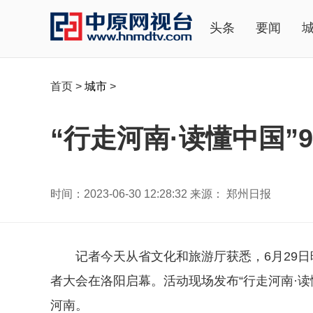
头条
要闻
首页
>
城市
>
“行走河南·读懂中国
时间：2023-06-30 12:28:32 来源： 郑州日报
记者今天从省文化和旅游厅获悉，6月29日
者大会在洛阳启幕。活动现场发布“行走河南·
河南。