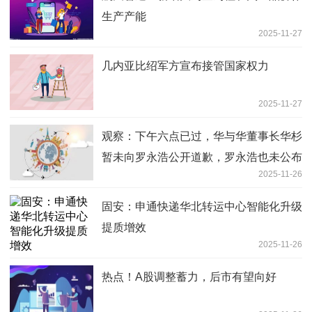
生产产能
2025-11-27
几内亚比绍军方宣布接管国家权力
2025-11-27
观察：下午六点已过，华与华董事长华杉
暂未向罗永浩公开道歉，罗永浩也未公布
2025-11-26
录音
固安：申通快递华北转运中心智能化升级
提质增效
2025-11-26
热点！A股调整蓄力，后市有望向好