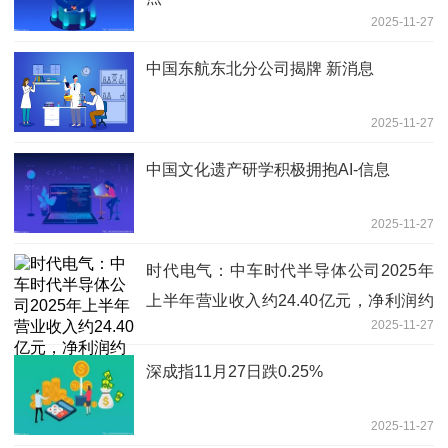
2025-11-27
中国东航东北分公司揭牌 新消息
2025-11-27
中国文化遗产研学积极拥抱AI-信息
2025-11-27
时代电气：中车时代半导体公司2025年
上半年营业收入约24.40亿元，净利润约
2025-11-27
4.42亿元|焦点热闻
深成指11月27日跌0.25%
2025-11-27