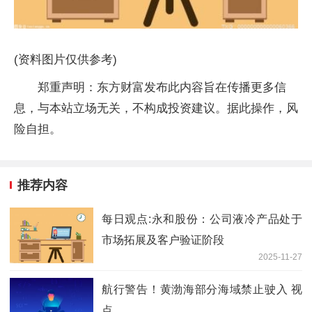
(资料图片仅供参考)
郑重声明：东方财富发布此内容旨在传播更多信
息，与本站立场无关，不构成投资建议。据此操作，风
险自担。
推荐内容
每日观点:永和股份：公司液冷产品处于
市场拓展及客户验证阶段
2025-11-27
航行警告！黄渤海部分海域禁止驶入 视
点