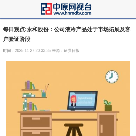
每日观点:永和股份：公司液冷产品处于市场拓展及客
户验证阶段
时间：2025-11-27 20:33:35 来源：证券日报