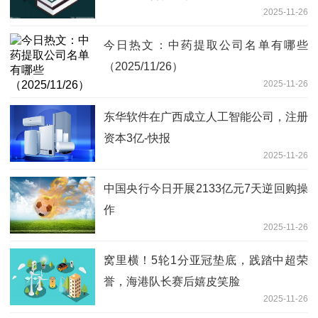
2025-11-26
今日热文：中药提取公司名单有哪些
（2025/11/26）
2025-11-26
东华软件在广西成立人工智能公司，注册
资本3亿-快报
2025-11-26
中国央行今日开展2133亿元7天逆回购操
作
2025-11-26
窝里横！5轮1分亚冠垫底，践踏中超荣
誉，海港队长赛后嬉皮笑脸
2025-11-26