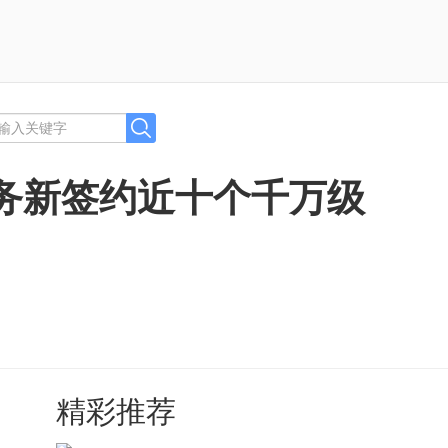
业务新签约近十个千万级
精彩推荐