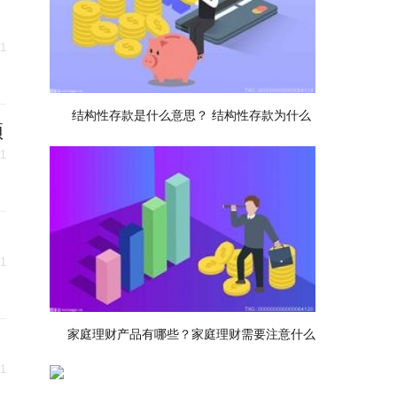
31
结构性存款是什么意思？ 结构性存款为什么
预
31
31
家庭理财产品有哪些？家庭理财需要注意什么
31