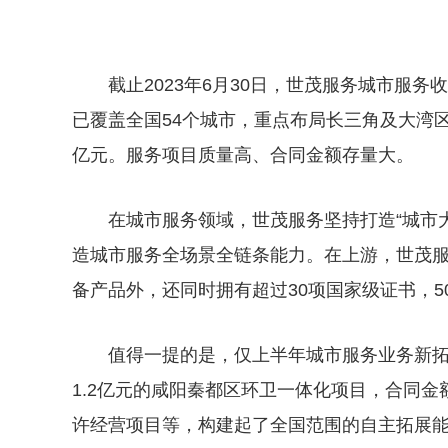
截止2023年6月30日，世茂服务城市服务
已覆盖全国54个城市，重点布局长三角及大湾区
亿元。服务项目质量高、合同金额存量大。
在城市服务领域，世茂服务坚持打造“城市
造城市服务全场景全链条能力。在上游，世茂服
备产品外，还同时拥有超过30项国家级证书，5
值得一提的是，仅上半年城市服务业务新
1.2亿元的咸阳秦都区环卫一体化项目，合同金额
许经营项目等，构建起了全国范围的自主拓展