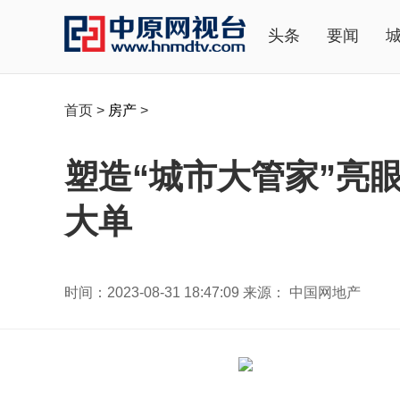
头条
要闻
首页
>
房产
>
塑造“城市大管家”亮
大单
时间：2023-08-31 18:47:09 来源： 中国网地产