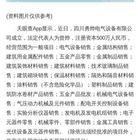
(资料图片仅供参考)
天眼查App显示，近日，四川勇烨电气设备有限公
司成立，法定代表人为曾烨，注册资本500万人民币，
经营范围为一般项目：电气设备销售；金属结构销售；
建筑用金属配件销售；五金产品零售；金属制品销售；
建筑装饰材料销售；建筑材料销售；技术玻璃制品销
售；建筑砌块销售；保温材料销售；隔热和隔音材料销
售；涂料销售（不含危险化学品）；塑料制品销售；建
筑防水卷材产品销售；五金产品批发；机械电气设备销
售；气压动力机械及元件销售；配电开关控制设备销
售；实验分析仪器销售；发电机及发电机组销售；电子
元器件零售；机械零件、零部件销售；金属工具销售；
光伏设备及元器件销售。（除依法须经批准的项目外，