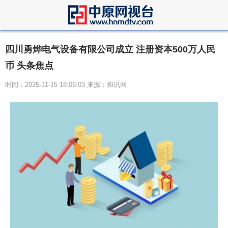
四川勇烨电气设备有限公司成立 注册资本500万人民
币 头条焦点
时间：2025-11-15 18:06:03 来源：和讯网