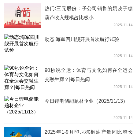
热门:三元股份：子公司销售的奶皮子糖
葫芦收入规模占比极小
2025-11-14
动态:海军四川舰开展首次航行试验
2025-11-14
90秒说全运：体育与文化如何在全运会
交融生辉？|每日热闻
2025-11-14
今日锂电储能题材企业（2025/11/13）
2025-11-14
2025年1-9月印尼棕榈油产量同比增长