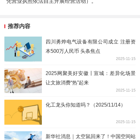
凭营业执照依法自主开展经营活动）。
推荐内容
四川勇烨电气设备有限公司成立 注册资
本500万人民币 头条焦点
2025-11-15
2025网聚美好安徽丨宣城：差异化场景
让文旅消费“热”起来
2025-11-15
化工龙头你知道吗？（2025/11/14）
2025-11-15
新华社消息｜太空鼠回来了！中国空间站