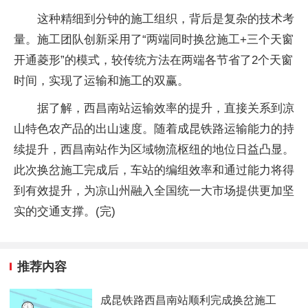
这种精细到分钟的施工组织，背后是复杂的技术考
量。施工团队创新采用了“两端同时换岔施工+三个天窗
开通菱形”的模式，较传统方法在两端各节省了2个天窗
时间，实现了运输和施工的双赢。
据了解，西昌南站运输效率的提升，直接关系到凉
山特色农产品的出山速度。随着成昆铁路运输能力的持
续提升，西昌南站作为区域物流枢纽的地位日益凸显。
此次换岔施工完成后，车站的编组效率和通过能力将得
到有效提升，为凉山州融入全国统一大市场提供更加坚
实的交通支撑。(完)
推荐内容
成昆铁路西昌南站顺利完成换岔施工