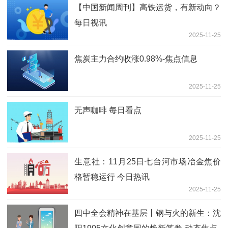
【中国新闻周刊】高铁运货，有新动向？
每日视讯
2025-11-25
焦炭主力合约收涨0.98%-焦点信息
2025-11-25
无声咖啡 每日看点
2025-11-25
生意社：11月25日七台河市场冶金焦价
格暂稳运行 今日热讯
2025-11-25
四中全会精神在基层丨钢与火的新生：沈