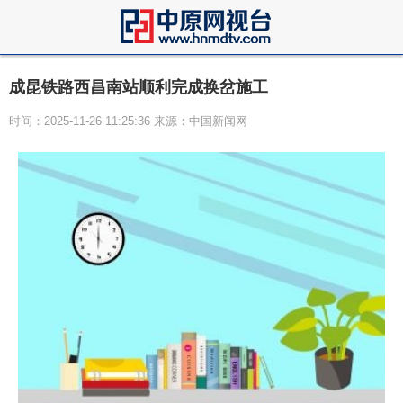
成昆铁路西昌南站顺利完成换岔施工
时间：2025-11-26 11:25:36 来源：中国新闻网