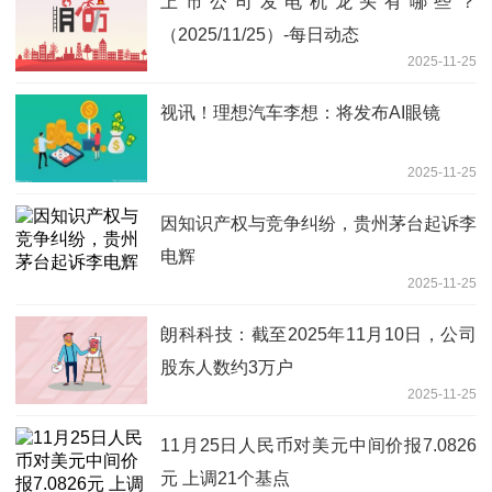
上市公司发电机龙头有哪些？
（2025/11/25）-每日动态
2025-11-25
视讯！理想汽车李想：将发布AI眼镜
2025-11-25
因知识产权与竞争纠纷，贵州茅台起诉李
电辉
2025-11-25
朗科科技：截至2025年11月10日，公司
股东人数约3万户
2025-11-25
11月25日人民币对美元中间价报7.0826
元 上调21个基点