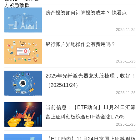
房产投资如何计算投资成本？ 快看点
2025-11-25
银行账户异地操作会有费用吗？
2025-11-25
2025年光纤激光器龙头股梳理，收好！
（2025/11/24）
2025-11-25
当前信息：【ETF动向】11月24日汇添
富上证科创板综合ETF基金涨1.75%
2025-11-25
【ETF动向】11月24日富国上证科创板