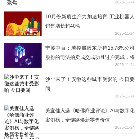
2025-11-24
10月份新质生产力加速培育 工业机器人
销售增长超40%
2025-11-24
宁波中百：若控股股东所持15.78%公司
股份的司法拍卖成交成功且过户完成，将
2025-11-24
导致公司控制权发生变更
沙尘来了！安徽这些城市受影响 今日要
闻
2025-11-24
美宜佳入选《哈佛商业评论》AI与数字化
案例榜，全链路焕新零售价值
2025-11-24