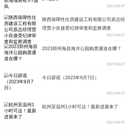
2023-09-07
陕西保障性住房建设工程有限公司原总经
理贾小良接受纪律审查和监察调查
2023-09-07
2023郑州海昌海洋公园购票通道在哪？
2023-09-07
今日辟谣（2023年9月7日）
2023-09-07
杭州至温州1小时可达！最新进展来了
2023-09-07