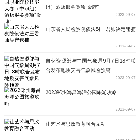
组）酒店服务赛项“金牌”
2023-09-07
山东省人民检察院依法对王君师决定逮捕
2023-09-07
自然资源部与中国气象局9月7日18时联
合发布地质灾害气象风险预警
2023-09-07
2023郑州海昌海洋公园旅游攻略
2023-09-07
让艺术与思政教育融合互动