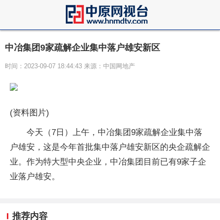
中冶集团9家疏解企业集中落户雄安新区
时间：2023-09-07 18:44:43 来源：中国网地产
(资料图片)
今天（7日）上午，中冶集团9家疏解企业集中落
户雄安，这是今年首批集中落户雄安新区的央企疏解企
业。作为特大型中央企业，中冶集团目前已有9家子企
业落户雄安。
推荐内容