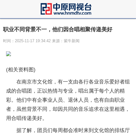
职业不同背景不一，他们因合唱相聚传递美好
时间：2025-11-17 19:34:42 来源：紫牛新闻
(相关资料图)
在南京市文化馆，有一支由各行各业音乐爱好者组
成的合唱团，正以热情与专业，唱出属于每个人的精
彩。他们中有企事业人员、退休人员，也有自由职业
者，虽然背景不同，却因共同的音乐追求在这里相遇，
用合唱传递美好。
据了解，团员们每周都会准时来到文化馆的排练厅