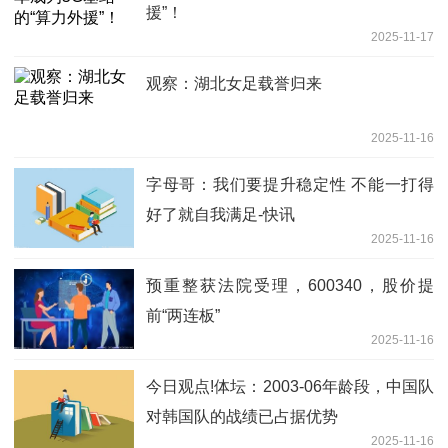
援”！
2025-11-17
观察：湖北女足载誉归来
2025-11-16
字母哥：我们要提升稳定性 不能一打得
好了就自我满足-快讯
2025-11-16
预重整获法院受理，600340，股价提
前“两连板”
2025-11-16
今日观点!体坛：2003-06年龄段，中国队
对韩国队的战绩已占据优势
2025-11-16