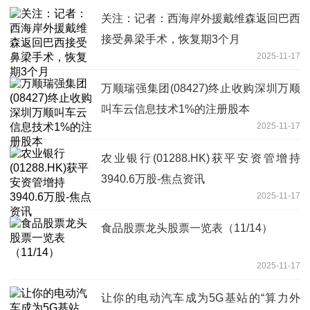
关注：记者：西海岸外援戴维森返回巴西
接受鼻梁手术，恢复期3个月
2025-11-17
万顺瑞强集团(08427)终止收购深圳万顺
叫车云信息技术1%的注册股本
2025-11-17
农业银行(01288.HK)获平安资管增持
3940.6万股-焦点资讯
2025-11-17
食品股票龙头股票一览表（11/14）
2025-11-17
让你的电动汽车成为5G基站的“算力外