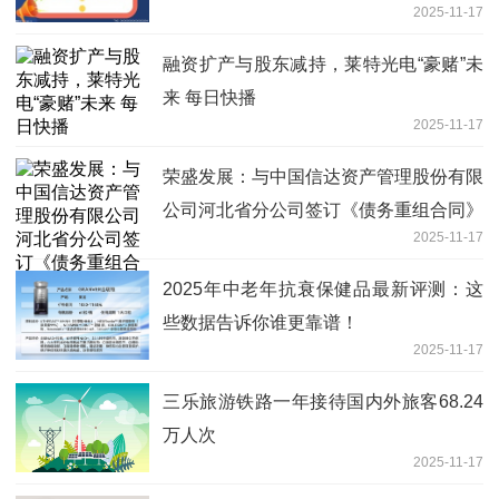
2025-11-17
融资扩产与股东减持，莱特光电“豪赌”未
来 每日快播
2025-11-17
荣盛发展：与中国信达资产管理股份有限
公司河北省分公司签订《债务重组合同》
2025-11-17
2025年中老年抗衰保健品最新评测：这
些数据告诉你谁更靠谱！
2025-11-17
三乐旅游铁路一年接待国内外旅客68.24
万人次
2025-11-17