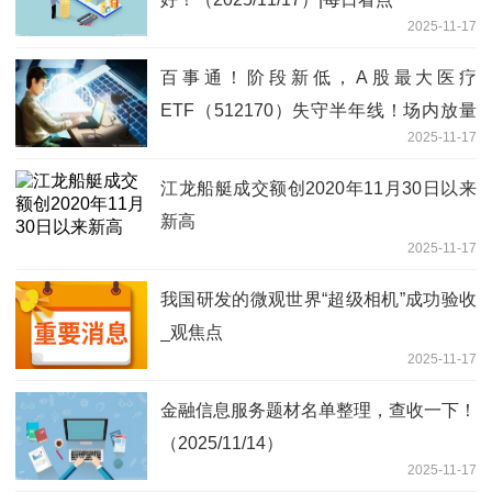
2025-11-17
百事通！阶段新低，A股最大医疗
ETF（512170）失守半年线！场内放量
2025-11-17
溢价，“抄底”资金进场？
江龙船艇成交额创2020年11月30日以来
新高
2025-11-17
我国研发的微观世界“超级相机”成功验收
_观焦点
2025-11-17
金融信息服务题材名单整理，查收一下！
（2025/11/14）
2025-11-17