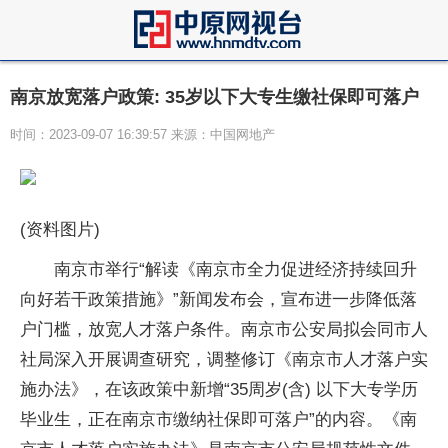
南京放宽落户政策: 35岁以下大专生缴社保即可落户
时间：2023-09-07 16:39:57 来源：中国网地产
(资料图片)
南京市举行“解读《南京市全力促进经济持续回升
向好若干政策措施》”新闻发布会，宣布进一步降低落
户门槛，放宽人才落户条件。南京市公安局拟会同市人
社局深入开展调查研究，调整修订《南京市人才落户实
施办法》，在该政策中新增“35周岁(含) 以下大专学历
毕业生，正在南京市缴纳社保即可落户”的内容。《南