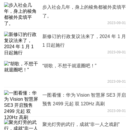
步入社会几年，身上的棱角都被外卖填平
了。
2023-09-01
新修订的行政复议法来了，2024 年 1 月
1 日起施行
2023-09-01
“胡歌，不想干就退圈吧！”
2023-09-01
一图看懂：华为 Vision 智慧屏 SE3 开启
预售 2499 元起 双 120Hz 高刷
2023-09-01
聚光灯旁的武行，成就“非一人之戏剧”