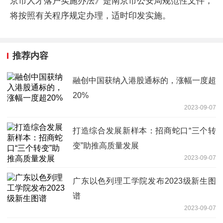
京市人才落户实施办法》是南京市公安局规范性文件，
将按照有关程序规定办理，适时印发实施。
推荐内容
融创中国获纳入港股通标的，涨幅一度超
20%
2023-09-07
打造综合发展新样本：招商蛇口“三个转
变”助推高质量发展
2023-09-07
广东以色列理工学院发布2023级新生图
谱
2023-09-07