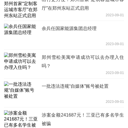
厅”在郑州东站正式启用
2023-09-01
余兵任国家能源集团总经理
2023-09-01
郑州雪松美寓申请成功可以去办理入住
吗？
2023-09-01
一批违法违规“自媒体”账号被处置
2023-09-01
涉案金额241687元！三亚已有多名学生
被骗