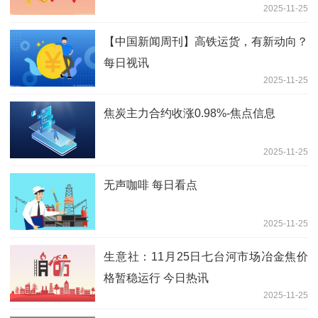
2025-11-25
【中国新闻周刊】高铁运货，有新动向？
每日视讯
2025-11-25
焦炭主力合约收涨0.98%-焦点信息
2025-11-25
无声咖啡 每日看点
2025-11-25
生意社：11月25日七台河市场冶金焦价
格暂稳运行 今日热讯
2025-11-25