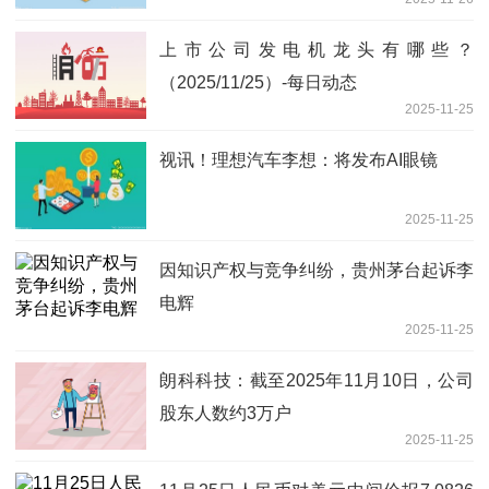
上市公司发电机龙头有哪些？
（2025/11/25）-每日动态
2025-11-25
视讯！理想汽车李想：将发布AI眼镜
2025-11-25
因知识产权与竞争纠纷，贵州茅台起诉李
电辉
2025-11-25
朗科科技：截至2025年11月10日，公司
股东人数约3万户
2025-11-25