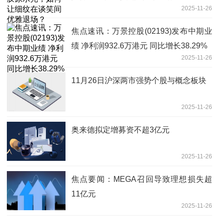
2025-11-26
焦点速讯：万景控股(02193)发布中期业
绩 净利润932.6万港元 同比增长38.29%
2025-11-26
11月26日沪深两市强势个股与概念板块
2025-11-26
奥来德拟定增募资不超3亿元
2025-11-26
焦点要闻：MEGA召回导致理想损失超
11亿元
2025-11-26