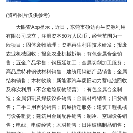
(资料图片仅供参考)
天眼查App显示，近日，东莞市硕达再生资源利用
有限公司成立，注册资本50万人民币，经营范围为一
般项目：固体废物治理；资源再生利用技术研发；报废
农业机械回收；报废农业机械拆解；有色金属合金销
售；五金产品零售；钢压延加工；金属切削加工服务；
高品质特种钢铁材料销售；建筑用钢筋产品销售；金属
结构销售；木材收购；新能源汽车废旧动力蓄电池回收
及梯次利用（不含危险废物经营）；有色金属合金制
造；金属切割及焊接设备销售；金属材料销售；旧货销
售；二手日用百货销售；房屋拆迁服务；建筑工程机械
与设备租赁；建筑用金属配件销售；制冷、空调设备销
售；电线、电缆经营；木材销售；日用玻璃制品销售；