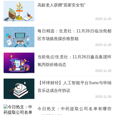
高龄老人获赠“居家安全包”
2025-11-26
每日精选：生意社：11月26日临汾尧都
区市场炼焦煤价格暂稳
2025-11-26
当前焦点!生意社：11月26日鑫岳集团环
氧丙烷价格动态
2025-11-26
【环球财经】人工智能平台Suno与华纳
音乐达成合作协议
2025-11-26
今日热文：中药提取公司名单有哪些