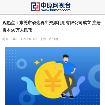
观热点：东莞市硕达再生资源利用有限公司成立 注册
资本50万人民币
时间：2025-11-27 08:06:15 来源：和讯网