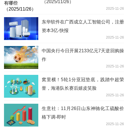
（2025/11/26）
2025-11-26
东华软件在广西成立人工智能公司，注册
资本3亿-快报
2025-11-26
中国央行今日开展2133亿元7天逆回购操
作
2025-11-26
窝里横！5轮1分亚冠垫底，践踏中超荣
誉，海港队长赛后嬉皮笑脸
2025-11-26
生意社：11月26日山东神驰化工硫酸价
格下调-即时
2025-11-26