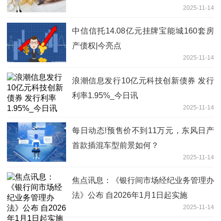
2025-11-14
中信信托14.08亿元挂牌宝能城160套房
产债权|今亮点
2025-11-14
浪潮信息发行10亿元科技创新债券 发行
利率1.95%_今日讯
2025-11-14
每日动态!预售价不到11万元，东风日产
首款插混车型前景如何？
2025-11-14
焦点讯息：《银行间市场经纪业务管理办
法》公布 自2026年1月1日起实施
2025-11-14