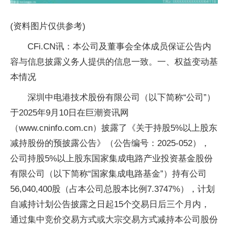
(资料图片仅供参考)
CFi.CN讯：本公司及董事会全体成员保证公告内
容与信息披露义务人提供的信息一致。一、权益变动基
本情况
深圳中电港技术股份有限公司（以下简称“公司”）
于2025年9月10日在巨潮资讯网
（www.cninfo.com.cn）披露了《关于持股5%以上股东
减持股份的预披露公告》（公告编号：2025-052），
公司持股5%以上股东国家集成电路产业投资基金股份
有限公司（以下简称“国家集成电路基金”）持有公司
56,040,400股（占本公司总股本比例7.3747%），计划
自减持计划公告披露之日起15个交易日后三个月内，
通过集中竞价交易方式或大宗交易方式减持本公司股份