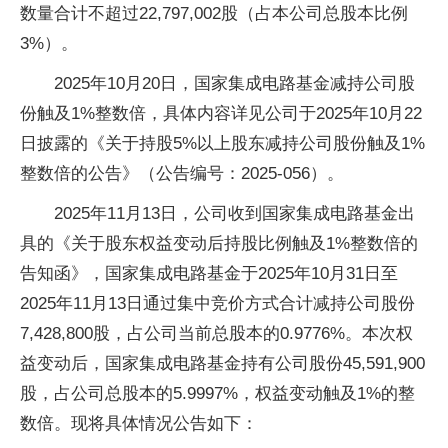
数量合计不超过22,797,002股（占本公司总股本比例
3%）。
2025年10月20日，国家集成电路基金减持公司股
份触及1%整数倍，具体内容详见公司于2025年10月22
日披露的《关于持股5%以上股东减持公司股份触及1%
整数倍的公告》（公告编号：2025-056）。
2025年11月13日，公司收到国家集成电路基金出
具的《关于股东权益变动后持股比例触及1%整数倍的
告知函》，国家集成电路基金于2025年10月31日至
2025年11月13日通过集中竞价方式合计减持公司股份
7,428,800股，占公司当前总股本的0.9776%。本次权
益变动后，国家集成电路基金持有公司股份45,591,900
股，占公司总股本的5.9997%，权益变动触及1%的整
数倍。现将具体情况公告如下：