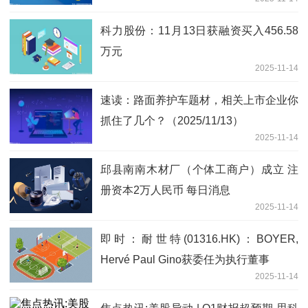
科力股份：11月13日获融资买入456.58
万元
2025-11-14
速读：路面养护车题材，相关上市企业你
抓住了几个？（2025/11/13）
2025-11-14
邱县南南木材厂（个体工商户）成立 注
册资本2万人民币 每日消息
2025-11-14
即时：耐世特(01316.HK)：BOYER,
Hervé Paul Gino获委任为执行董事
2025-11-14