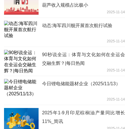
葫芦收入规模占比极小
2025-11-14
动态:海军四川舰开展首次航行试验
2025-11-14
90秒说全运：体育与文化如何在全运会
交融生辉？|每日热闻
2025-11-14
今日锂电储能题材企业（2025/11/13）
2025-11-14
2025年1-9月印尼棕榈油产量同比增长
11%_简讯
2025-11-14