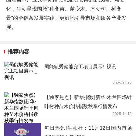
化，生动呈现围场“种变苗、苗变木、木变树、树变
景”的全链条发展实践，更好地引导市场和服务产业发
展。
推荐内容
蜀能毓秀储能完工项目展示!_视讯
2025-11-12
【独家焦点】新华指数|新华·木兰围场针
叶树种苗木价格指数秋季行情发布
2025-11-12
每日热讯!生意社：11月12日国内市场