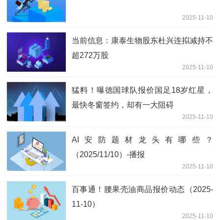
2025-11-10
当前信息：康泰生物股东杜兴连拟减持不
超272万股
2025-11-10
猛料！曝德国球队报价国足18岁红星，
最快冬窗签约，却有一大阻碍
2025-11-10
AI安防题材龙头有哪些？
（2025/11/10）-播报
2025-11-10
百事通！腰果壳油商品报价动态（2025-
11-10）
2025-11-10