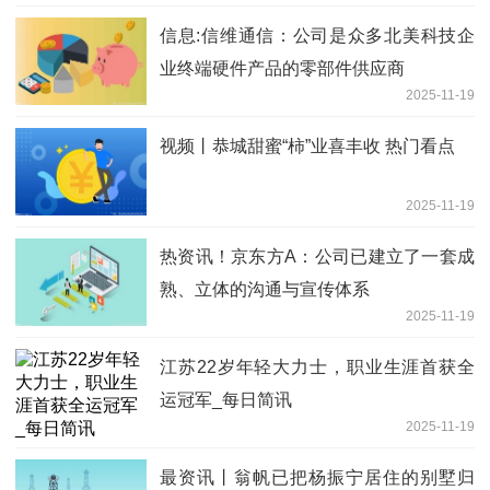
信息:信维通信：公司是众多北美科技企
业终端硬件产品的零部件供应商
2025-11-19
视频丨恭城甜蜜“柿”业喜丰收 热门看点
2025-11-19
热资讯！京东方A：公司已建立了一套成
熟、立体的沟通与宣传体系
2025-11-19
江苏22岁年轻大力士，职业生涯首获全
运冠军_每日简讯
2025-11-19
最资讯丨翁帆已把杨振宁居住的别墅归