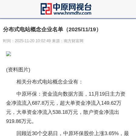
分布式电站概念企业名单（2025/11/19）
时间：2025-11-20 10:02:49 来源：南方财富网
(资料图片)
相关分布式电站概念企业有：
中原环保：资金流向数据方面，11月19日主力资
金净流流入687.8万元，超大单资金净流入149.62万
元，大单资金净流入538.18万元，散户资金净流出
919.86万元。
回顾近30个交易日，中原环保股价上涨3.65%，最