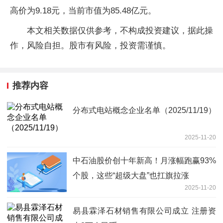
高价为9.18元，当前市值为85.48亿元。
本文相关数据仅供参考，不构成投资建议，据此操
作，风险自担。股市有风险，投资需谨慎。
推荐内容
分布式电站概念企业名单（2025/11/19）
2025-11-20
中石油股价创十年新高！月涨幅跑赢93%
个股，这些“超级大盘”也扛旗拉涨
2025-11-20
易县霖泽石材销售有限公司成立 注册资