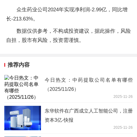
众生药业公司2024年实现净利润-2.99亿，同比增
长-213.63%。
数据仅供参考，不构成投资建议，据此操作，风险
自担，股市有风险，投资需谨慎。
推荐内容
今日热文：中药提取公司名单有哪些
（2025/11/26）
2025-11-26
东华软件在广西成立人工智能公司，注册
资本3亿-快报
2025-11-26