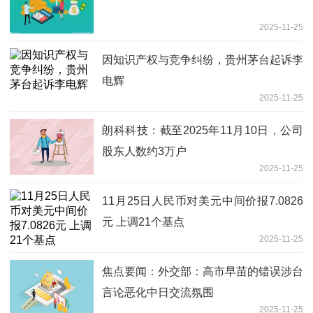
2025-11-25
因知识产权与竞争纠纷，贵州茅台起诉李
电辉
2025-11-25
朗科科技：截至2025年11月10日，公司
股东人数约3万户
2025-11-25
11月25日人民币对美元中间价报7.0826
元 上调21个基点
2025-11-25
焦点要闻：外交部：高市早苗的错误涉台
言论恶化中日交流氛围
2025-11-25