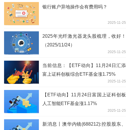
银行账户异地操作会有费用吗？
2025-11-25
2025年光纤激光器龙头股梳理，收好！
（2025/11/24）
2025-11-25
当前信息：【ETF动向】11月24日汇添
富上证科创板综合ETF基金涨1.75%
2025-11-25
【ETF动向】11月24日富国上证科创板
人工智能ETF基金涨1.17%
2025-11-25
新消息丨澳华内镜(688212):控股股东、