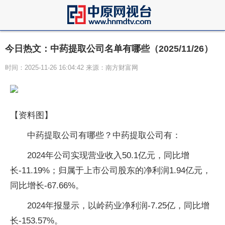
今日热文：中药提取公司名单有哪些（2025/11/26）
时间：2025-11-26 16:04:42 来源：南方财富网
【资料图】
中药提取公司有哪些？中药提取公司有：
2024年公司实现营业收入50.1亿元，同比增
长-11.19%；归属于上市公司股东的净利润1.94亿元，
同比增长-67.66%。
2024年报显示，以岭药业净利润-7.25亿，同比增
长-153.57%。