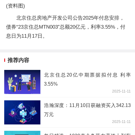
(资料图)
北京住总房地产开发公司公告2025年付息安排，
债券“23京住总MTN003”总额20亿元，利率3.55%，付
息日为11月17日。
推荐内容
北京住总20亿中期票据拟付息 利率
3.55%
2025-11-11
浩瀚深度：11月10日获融资买入342.13
万元
2025-11-11