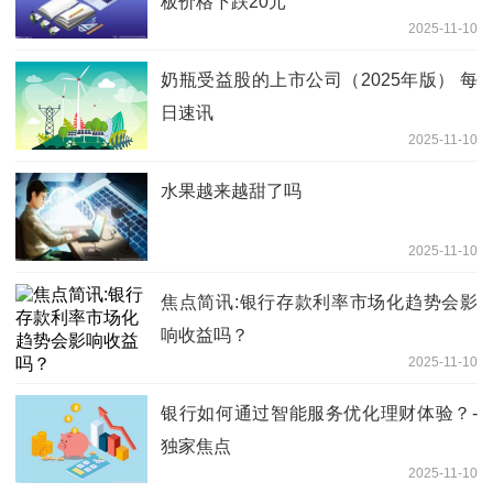
板价格下跌20元
2025-11-10
奶瓶受益股的上市公司（2025年版） 每
日速讯
2025-11-10
水果越来越甜了吗
2025-11-10
焦点简讯:银行存款利率市场化趋势会影
响收益吗？
2025-11-10
银行如何通过智能服务优化理财体验？-
独家焦点
2025-11-10