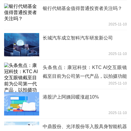
银行代销基金值得普通投资者关注吗？
2025-11-10
长城汽车成立智科汽车研发新公司
2025-11-10
头条焦点：康冠科技：KTC AI交互眼镜
截至目前为公司第一代产品，以拍摄功能
2025-11-10
及AI交互功能为主
港股沪上阿姨回暖涨超10%
2025-11-10
中鼎股份、光洋股份等入股具身智能机器