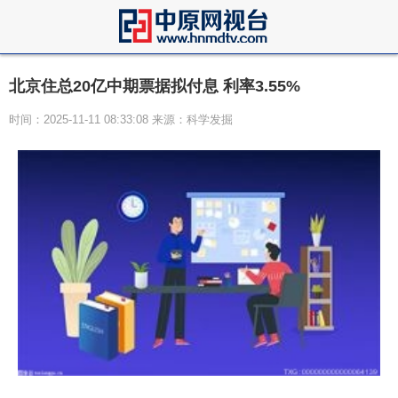
北京住总20亿中期票据拟付息 利率3.55%
时间：2025-11-11 08:33:08 来源：科学发掘