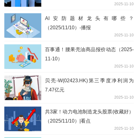
2025-11-10
AI安防题材龙头有哪些？
（2025/11/10）-播报
2025-11-10
百事通！腰果壳油商品报价动态（2025-
11-10）
2025-11-10
贝壳-W(02423.HK)第三季度净利润为
7.47亿元
2025-11-10
共3家！动力电池制造龙头股票(收藏好）
（2025/11/10）|看点
2025-11-10