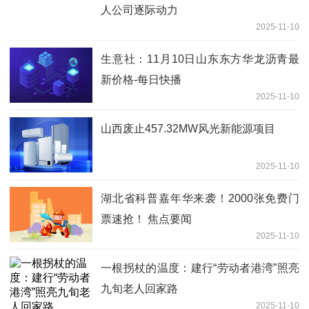
人公司逐际动力
2025-11-10
生意社：11月10日山东东方华龙沥青最
新价格-每日快播
2025-11-10
山西废止457.32MW风光新能源项目
2025-11-10
湖北省科普嘉年华来袭！2000张免费门
票速抢！ 焦点要闻
2025-11-10
一根拐杖的温度：建行“劳动者港湾”照亮
九旬老人回家路
2025-11-10