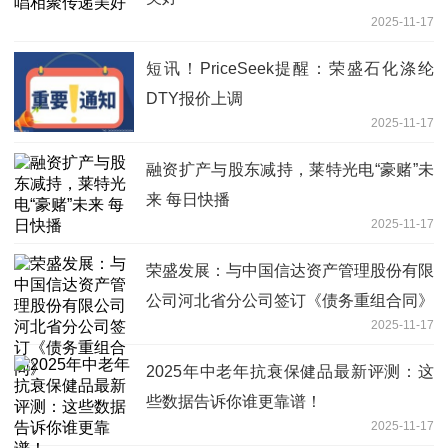
2025-11-17
短讯！PriceSeek提醒：荣盛石化涤纶
DTY报价上调
2025-11-17
融资扩产与股东减持，莱特光电“豪赌”未
来 每日快播
2025-11-17
荣盛发展：与中国信达资产管理股份有限
公司河北省分公司签订《债务重组合同》
2025-11-17
2025年中老年抗衰保健品最新评测：这
些数据告诉你谁更靠谱！
2025-11-17