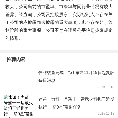
较大，公司当前的市盈率、市净率与同行业情况有较大
差异。经查询，公司及控股股东、实际控制人不存在关
于公司的应披露而未披露的重大事项，也不存在处于筹
划阶段的重大事项。公司不存在违反公平信息披露规定
的情形。
推荐内容
停牌核查完成，*ST东易11月19日起复牌
每日消息
2025-11-18
速递！力箭一号遥十一运载火箭拟于近期
执行“一箭9星”发射任务
2025-11-18