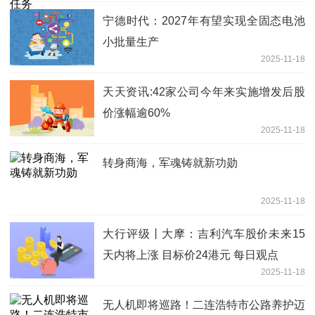
宁德时代：2027年有望实现全固态电池
小批量生产
2025-11-18
天天资讯:42家公司今年来实施增发后股
价涨幅逾60%
2025-11-18
转身商海，军魂铸就新功勋
2025-11-18
大行评级丨大摩：吉利汽车股价未来15
天内将上涨 目标价24港元 每日观点
2025-11-18
无人机即将巡路！二连浩特市公路养护迈