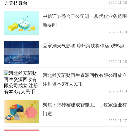
2025-11-18
中信证券整合子公司进一步优化业务范围
新要闻
2025-11-18
受寒潮天气影响 琼州海峡将停运 观热点
2025-11-18
河北雄安珩财再生资源回收有限公司成立
注册资本3万人民币
2025-11-18
聚焦：把砖窑建成智能工厂，这家企业有
门道
2025-11-17