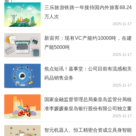
三乐旅游铁路一年接待国内外旅客68.24
万人次
2025-11-17
新宙邦：现有VC产能约10000吨，在建
产能5000吨
2025-11-17
焦点短讯！嘉事堂：公司目前有流感相关
药品销售业务
2025-11-17
国家金融监督管理总局秦皇岛监管分局核
准李媛媛秦皇岛银行股份有限公司独立董
2025-11-17
事 每日观点
智元机器人、恒工精密合资成立具身智能