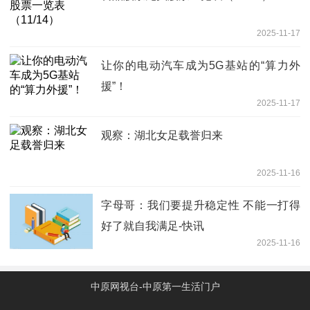
2025-11-17
让你的电动汽车成为5G基站的“算力外
援”！
2025-11-17
观察：湖北女足载誉归来
2025-11-16
字母哥：我们要提升稳定性 不能一打得
好了就自我满足-快讯
2025-11-16
中原网视台-中原第一生活门户