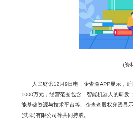
(资
人民财讯12月9日电，企查查APP显示，
1000万元，经营范围包含：智能机器人的研
能基础资源与技术平台等。企查查股权穿透显示，
(沈阳)有限公司等共同持股。
关键词：
财经频道
财经资讯