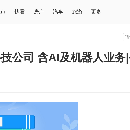
城市
快看
房产
汽车
旅游
更多
技公司 含AI及机器人业务