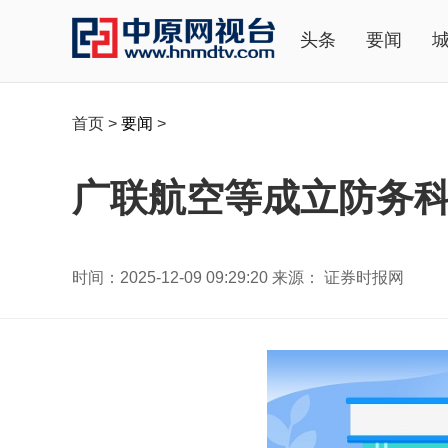
头条
要闻
首页
>
要闻
>
广联航空等成立防务科
时间：2025-12-09 09:29:20 来源： 证券时报网