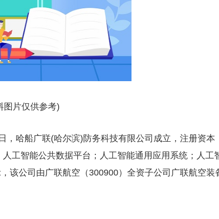
料图片仅供参考)
近日，哈船广联(哈尔滨)防务科技有限公司成立，注册资本
发；人工智能公共数据平台；人工智能通用应用系统；人工
该公司由广联航空（300900）全资子公司广联航空装