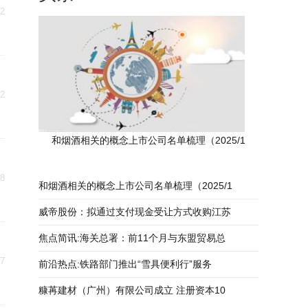
02
02
和烟酒相关的概念上市公司名单梳理（2025/1
28
和烟酒相关的概念上市公司名单梳理（2025/1
威帝股份：拟通过支付现金受让方式收购江苏
焦点简讯:海关总署：前11个月与东盟贸易总
27
前沿热点:铁路部门推出“雪具便利行”服务
糠苒建材（广州）有限公司成立 注册资本10