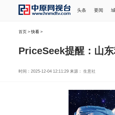
头条
要闻
首页
>
快看
>
PriceSeek提醒：
时间：2025-12-04 12:11:29 来源： 生意社