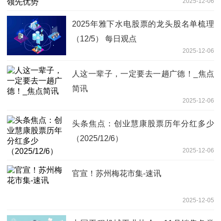
2025-12-06
2025年雅下水电股票的龙头股名单梳理
（12/5） 每日观点
2025-12-06
人这一辈子，一定要去一趟广德！_焦点
简讯
2025-12-06
头条焦点：创业慧康股票历年分红多少
（2025/12/6）
2025-12-06
官宣！苏州梅花市集-速讯
2025-12-05