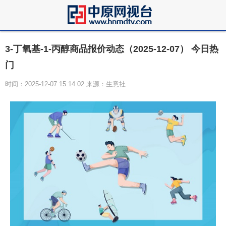
3-丁氧基-1-丙醇商品报价动态（2025-12-07） 今日热
门
时间：2025-12-07 15:14:02 来源：生意社