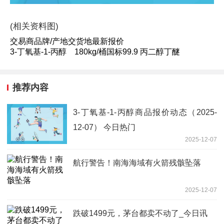
(相关资料图)
交易商品牌/产地交货地最新报价
3-丁氧基-1-丙醇 180kg/桶国标99.9 丙二醇丁醚
推荐内容
3-丁氧基-1-丙醇商品报价动态（2025-
12-07） 今日热门
2025-12-07
航行警告！南海海域有火箭残骸坠落
2025-12-07
跌破1499元，茅台都卖不动了_今日讯