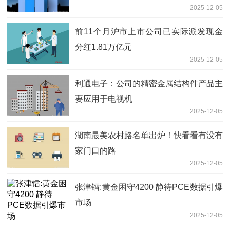
2025-12-05
前11个月沪市上市公司已实际派发现金
分红1.81万亿元
2025-12-05
利通电子：公司的精密金属结构件产品主
要应用于电视机
2025-12-05
湖南最美农村路名单出炉！快看看有没有
家门口的路
2025-12-05
张津镭:黄金困守4200 静待PCE数据引爆
市场
2025-12-05