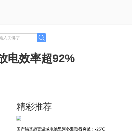
放电效率超92%
精彩推荐
国产铝基超宽温域电池黑河冬测取得突破：-25℃