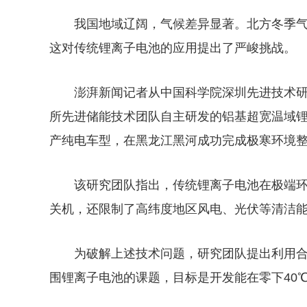
我国地域辽阔，气候差异显著。北方冬季气
这对传统锂离子电池的应用提出了严峻挑战。
澎湃新闻记者从中国科学院深圳先进技术研
所先进储能技术团队自主研发的铝基超宽温域
产纯电车型，在黑龙江黑河成功完成极寒环境
该研究团队指出，传统锂离子电池在极端环
关机，还限制了高纬度地区风电、光伏等清洁
为破解上述技术问题，研究团队提出利用
围锂离子电池的课题，目标是开发能在零下40