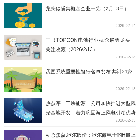
龙头碳捕集概念企业一览（2月13日）
2026-02-14
三只TOPCON电池行业概念股票龙头，
关注收藏（2026/2/13）
2026-02-14
我国系统重要性银行名单发布 共计21家
2026-02-13
热点评！三峡能源：公司加快推进大型风
光基地开发，着力巩固海上风电引领优势
2026-02-13
动态焦点:歌尔股份：歌尔微电子的H股上