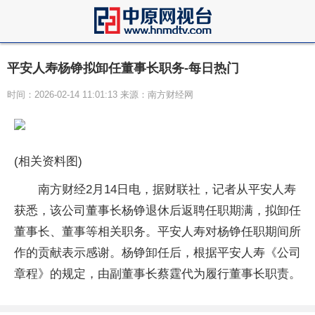
平安人寿杨铮拟卸任董事长职务-每日热门
时间：2026-02-14 11:01:13 来源：南方财经网
(相关资料图)
南方财经2月14日电，据财联社，记者从平安人寿
获悉，该公司董事长杨铮退休后返聘任职期满，拟卸任
董事长、董事等相关职务。平安人寿对杨铮任职期间所
作的贡献表示感谢。杨铮卸任后，根据平安人寿《公司
章程》的规定，由副董事长蔡霆代为履行董事长职责。