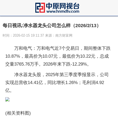
每日视讯:净水器龙头公司怎么样（2026/2/13）
时间：2026-02-15 19:11:37 来源：南方财富网
万和电气：万和电气近7个交易日，期间整体下跌
10.87%，最高价为10.07元，最低价为10.22元，总成
交量3765.76万手。2026年来下跌-12.29%。
净水器龙头股，2025年第三季度季报显示，公司
实现总营收14.41亿，同比增长1.26%；毛利润4.92
亿。
(相关资料图)