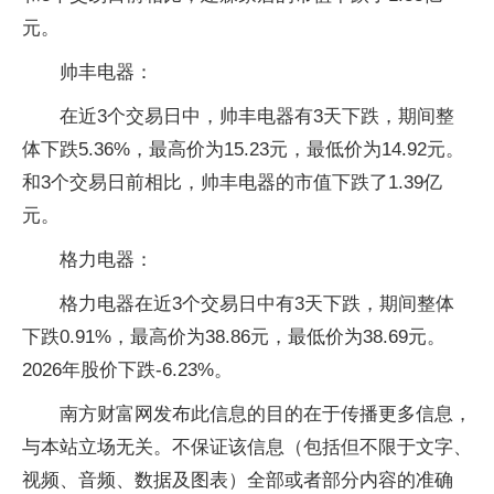
元。
帅丰电器：
在近3个交易日中，帅丰电器有3天下跌，期间整
体下跌5.36%，最高价为15.23元，最低价为14.92元。
和3个交易日前相比，帅丰电器的市值下跌了1.39亿
元。
格力电器：
格力电器在近3个交易日中有3天下跌，期间整体
下跌0.91%，最高价为38.86元，最低价为38.69元。
2026年股价下跌-6.23%。
南方财富网发布此信息的目的在于传播更多信息，
与本站立场无关。不保证该信息（包括但不限于文字、
视频、音频、数据及图表）全部或者部分内容的准确