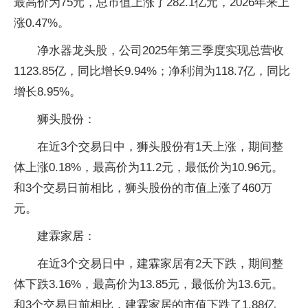
最高价为75元，总市值上涨了282.1亿元，2026年来上
涨0.47%。
净水器龙头股，公司2025年第三季度实现总营收
1123.85亿，同比增长9.94%；净利润为118.7亿，同比
增长8.95%。
狮头股份：
在近3个交易日中，狮头股份有1天上涨，期间整
体上涨0.18%，最高价为11.2元，最低价为10.96元。
和3个交易日前相比，狮头股份的市值上涨了460万
元。
建霖家居：
在近3个交易日中，建霖家居有2天下跌，期间整
体下跌3.16%，最高价为13.85元，最低价为13.6元。
和3个交易日前相比，建霖家居的市值下跌了1.88亿