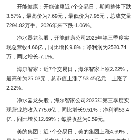
开能健康：开能健康近7个交易日，期间整体下跌
3.57%，最高价为7.69元，最低价为7.95元，总成交量
7294.82万手。2026年来下跌-1.06%。
净水器龙头股，开能健康公司2025年第三季度实
现总营收4.66亿，同比增长9.8%；净利润为2520.74
万，同比增长-7.1%。
海尔智家：近7个交易日，海尔智家上涨2.22%，
最高价为25.03元，总市值上涨了53.45亿元，上涨了
2.22%。
净水器龙头股，海尔智家公司2025年第三季度实
现营业总收入775.6亿，同比增长9.51%；净利润53.4
亿，同比增长12.69%；每股收益为0.59元。
美的集团：近7个交易日，美的集团上涨4.69%，