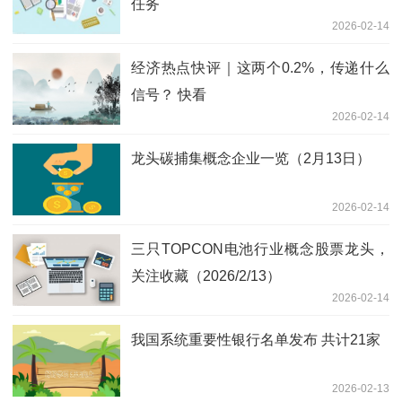
任务
2026-02-14
经济热点快评｜这两个0.2%，传递什么
信号？ 快看
2026-02-14
龙头碳捕集概念企业一览（2月13日）
2026-02-14
三只TOPCON电池行业概念股票龙头，
关注收藏（2026/2/13）
2026-02-14
我国系统重要性银行名单发布 共计21家
2026-02-13