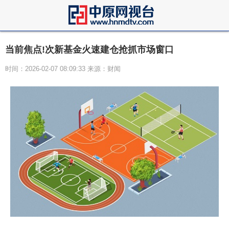
当前焦点!次新基金火速建仓抢抓市场窗口
时间：2026-02-07 08:09:33 来源：财闻