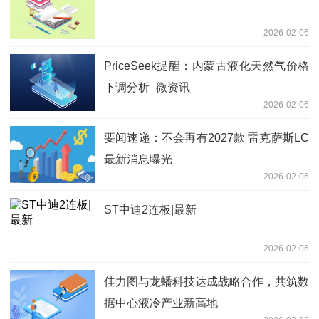
2026-02-06
PriceSeek提醒：内蒙古液化天然气价格
下调分析_微资讯
2026-02-06
要闻速递：不会再有2027款 雷克萨斯LC
最新消息曝光
2026-02-06
ST中迪2连板|最新
2026-02-06
佳力图与龙蟠科技达成战略合作，共筑数
据中心液冷产业新高地