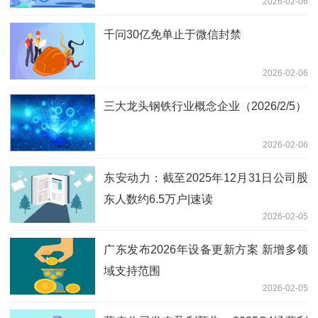
2026-02-06
千问30亿免单止于微信封禁
2026-02-06
三大龙头钢铁行业概念企业（2026/2/5）
2026-02-06
东安动力：截至2025年12月31日公司股
东人数约6.5万户|速读
2026-02-05
广东发布2026年设备更新方案 新增多领
域支持范围
2026-02-05