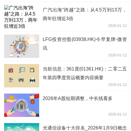
广汽出海“跨越”之路：从4.5万到13万，
两年狂增近3倍
2026-01-12
LFG投资控股(03938.HK)今早复牌-微资
讯
2026-01-12
当前信息：361度(01361.HK)：二零二五
年第四季度营运概要内容摘要
2026-01-12
2026年A股短期调整，中长线看多
2026-01-12
光通信设备十大排名_2026年1月9日概念