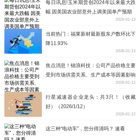
每日讯息!玉米期货创2024年以来最大跌
幅 因美国农业部意外上调美国单产预期
2026-01-13
当前热门：福莱新材最新股东户数环比下
降11.93%
2026-01-13
焦点消息！锦浪科技：公司产品价格主要
受到市场供需关系、生产成本等因素影响
2026-01-12
行星减速器企业龙头：共3只！（收藏
好）（2026/1/12）
2026-01-12
这三种“电动车”，您分得清吗？ 速看