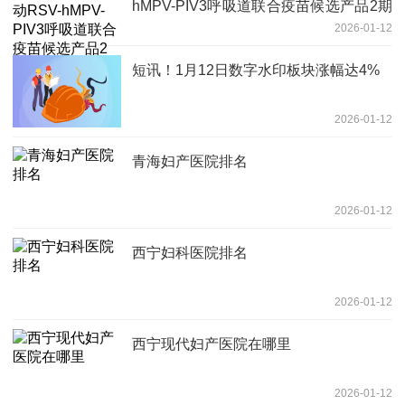
hMPV-PIV3呼吸道联合疫苗候选产品2期
2026-01-12
临床试验|今日观点
短讯！1月12日数字水印板块涨幅达4%
2026-01-12
青海妇产医院排名
2026-01-12
西宁妇科医院排名
2026-01-12
西宁现代妇产医院在哪里
2026-01-12