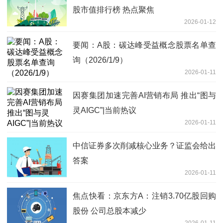
股市值排行榜 热点聚焦
2026-01-12
要闻：A股：碳达峰受益概念股票名单查
询（2026/1/9）
2026-01-11
因赛集团加速完善AI营销布局 推出“图与
灵AIGC”|当前热议
2026-01-11
中信证券多次削减核心业务？证监会给出
答案
2026-01-11
焦点快看：京东方A：注销3.70亿股回购
股份 公司总股本减少
2026-01-11