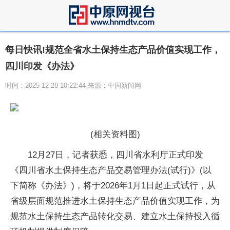
每日快讯!规范全省水土保持生态产品价值实现工作，
四川印发《办法》
时间：2025-12-28 10:22:44 来源：中国新闻网
(相关资料图)
12月27日，记者获悉，四川省水利厅正式印发
《四川省水土保持生态产品交易管理办法(试行)》(以
下简称《办法》)，将于2026年1月1日起正式试行，从
省级层面规范推进水土保持生态产品价值实现工作，为
规范水土保持生态产品转化交易、建立水土保持投入循