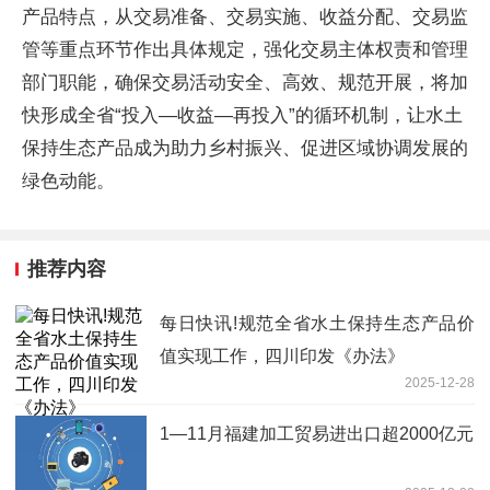
产品特点，从交易准备、交易实施、收益分配、交易监
管等重点环节作出具体规定，强化交易主体权责和管理
部门职能，确保交易活动安全、高效、规范开展，将加
快形成全省“投入—收益—再投入”的循环机制，让水土
保持生态产品成为助力乡村振兴、促进区域协调发展的
绿色动能。
推荐内容
每日快讯!规范全省水土保持生态产品价
值实现工作，四川印发《办法》
2025-12-28
1—11月福建加工贸易进出口超2000亿元