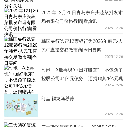
2025年12月26日青岛东庄头蔬菜批发市
场有限公司价格行情|看热讯
2025-12-26
韩国央行选定12家银行为2026年韩元-人
民币直接交易做市商|今日要闻
2025-12-26
时讯：A股再现“中国好股东” ，不仅免了
控股公司14亿元债务，还捐赠其4亿元现
2025-12-26
金
盯盘:福龙马秒停
2025-12-26