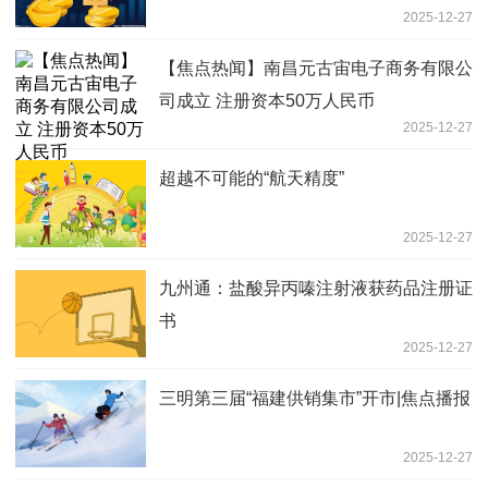
2025-12-27
【焦点热闻】南昌元古宙电子商务有限公
司成立 注册资本50万人民币
2025-12-27
超越不可能的“航天精度”
2025-12-27
九州通：盐酸异丙嗪注射液获药品注册证
书
2025-12-27
三明第三届“福建供销集市”开市|焦点播报
2025-12-27