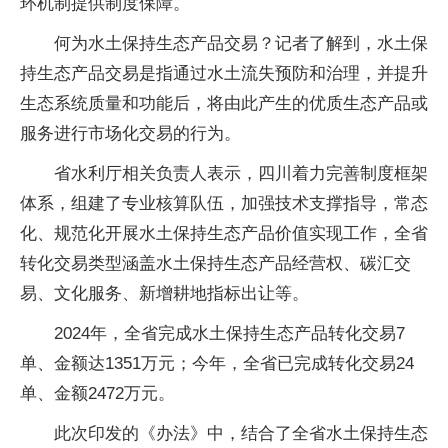
环机制提供制度保障。
何为水土保持生态产品交易？记者了解到，水土保
持生态产品交易是指通过水土流失预防和治理，并提升
生态系统质量和功能后，将由此产生的优质生态产品或
服务进行市场化交易的行为。
省水利厅相关负责人表示，四川着力完善制度框架
体系，组建了专业核算队伍，加强技术支撑指导，常态
化、规范化开展水土保持生态产品价值实现工作，全省
转化交易类型涵盖水土保持生态产品经营权、碳汇交
易、文化服务、新增耕地指标出让等。
2024年，全省完成水土保持生态产品转化交易7
单、金额达1351万元；今年，全省已完成转化交易24
单、金额2472万元。
此次印发的《办法》中，结合了全省水土保持生态