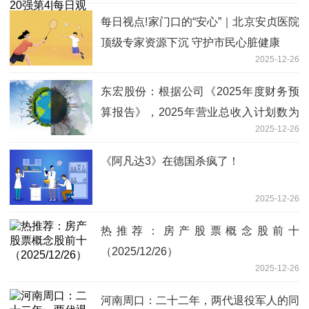
每日视点!家门口的“安心”｜北京安贞医院
顶级专家资源下沉 守护市民心脏健康
2025-12-26
东宏股份：根据公司《2025年度财务预
算报告》，2025年营业总收入计划数为
2025-12-26
30.12亿元
《阿凡达3》在德国杀疯了！
2025-12-26
热推荐：房产股票概念股前十
（2025/12/26）
2025-12-26
河南周口：二十二年，两代退役军人的同