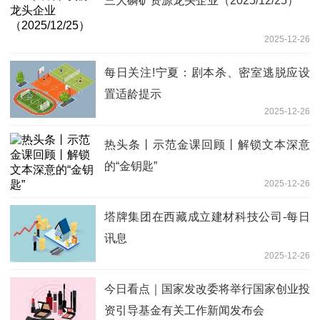
三大磷矿资源龙头企业（2025/12/25）
2025-12-26
每日关注!宁夏：剧本杀、密室逃脱应设
置适龄提示
2025-12-26
热头条丨示范金课回顾丨解锁文本深意
的“金钥匙”
2025-12-26
塔牌集团在西藏成立建材科技公司-每日
讯息
2025-12-26
今日看点｜国家发改委将举行国家创业投
资引导基金有关工作新闻发布会