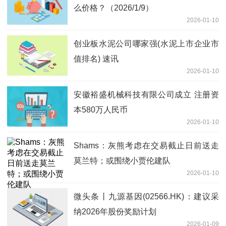
么价格？（2026/1/9）
2026-01-10
创业板水泥公司哪家强(水泥上市企业市
值排名) 速讯
2026-01-10
安徽裕盛机械科技有限公司成立 注册资
本580万人民币
2026-01-10
Shams：灰熊考虑在交易截止日前送走
莫兰特；或围绕小贾伦建队
2026-01-10
微头条丨九源基因(02566.HK)：建议采
纳2026年股份奖励计划
2026-01-09