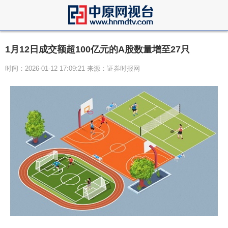
1月12日成交额超100亿元的A股数量增至27只
时间：2026-01-12 17:09:21 来源：证券时报网