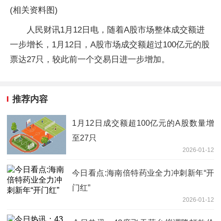
(相关资料图)
人民财讯1月12日电，随着A股市场整体成交额进
一步增长，1月12日，A股市场成交额超过100亿元的股
票达27只，较此前一个交易日进一步增加。
推荐内容
1月12日成交额超100亿元的A股数量增
至27只
2026-01-12
今日看点:海南倍特药业全力冲刺新年“开
门红”
2026-01-12