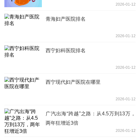
2026-01-12
青海妇产医院排名
2026-01-12
西宁妇科医院排名
2026-01-12
西宁现代妇产医院在哪里
2026-01-12
广汽出海“跨越”之路：从4.5万到13万，
两年狂增近3倍
2026-01-12