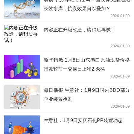
长效水库，抗衰效果何以叠加？
2026-01-09
内容正在升级改造，请稍后再试！
2026-01-09
新华指数|1月8日山东港口原油现货价格
指数较前一交易日上涨2.88%
2026-01-09
每日播报!生意社：1月9日国内BDO部分
企业装置换剂
2026-01-09
生意社：1月9日安庆石化PP装置动态