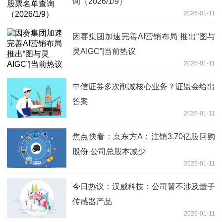
询（2026/1/9）
2026-01-11
因赛集团加速完善AI营销布局 推出“图与
灵AIGC”|当前热议
2026-01-11
中信证券多次削减核心业务？证监会给出
答案
2026-01-11
焦点快看：京东方A：注销3.70亿股回购
股份 公司总股本减少
2026-01-11
今日热议：汉威科技：公司暂不涉及量子
传感器产品
2026-01-11