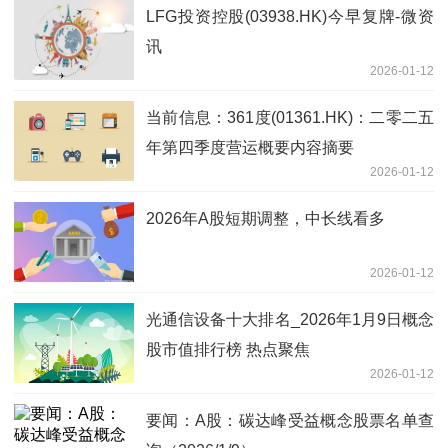
LFG投资控股(03938.HK)今早复牌-微资
讯
2026-01-12
当前信息：361度(01361.HK)：二零二五
年第四季度营运概要内容摘要
2026-01-12
2026年A股短期调整，中长线看多
2026-01-12
光通信设备十大排名_2026年1月9日概念
股市值排行榜 热点聚焦
2026-01-12
要闻：A股：碳达峰受益概念股票名单查