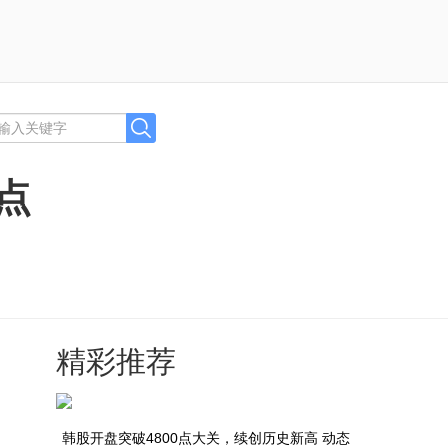
点
精彩推荐
韩股开盘突破4800点大关，续创历史新高 动态