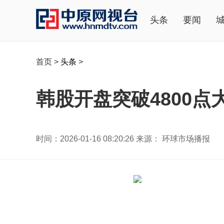
头条
要闻
首页
>
头条
>
韩股开盘突破4800
时间：2026-01-16 08:20:26 来源： 环球市场播报