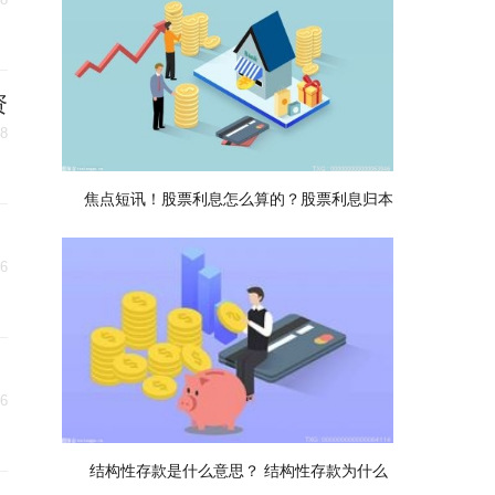
资
08
焦点短讯！股票利息怎么算的？股票利息归本
06
06
结构性存款是什么意思？ 结构性存款为什么