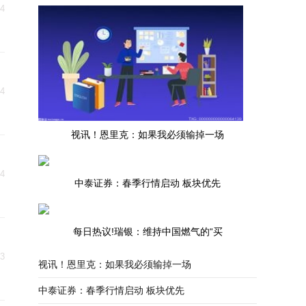
14
14
视讯！恩里克：如果我必须输掉一场
14
中泰证券：春季行情启动 板块优先
每日热议!瑞银：维持中国燃气的“买
13
视讯！恩里克：如果我必须输掉一场
中泰证券：春季行情启动 板块优先