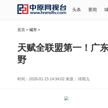
头条
要闻
首页
>
城市
>
天赋全联盟第一！广东
野
时间：2026-01-15 14:34:02 来源： 绯雨儿