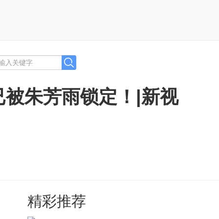
被朱芳雨锁定！|新视
精彩推荐