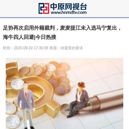
足协再次启用外籍裁判，麦麦提江未入选马宁复出，
海牛四人回避|今日热搜
时间：2025-09-19 17:36:08 来源：动漫里的童话