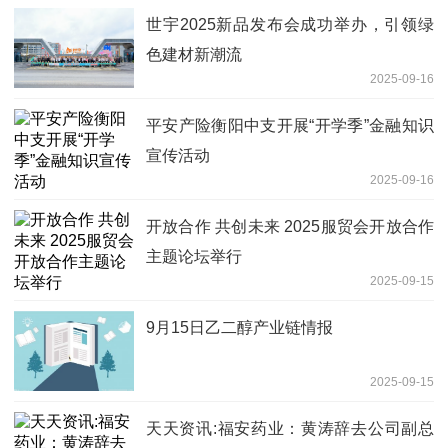
世宇2025新品发布会成功举办，引领绿
色建材新潮流
2025-09-16
平安产险衡阳中支开展“开学季”金融知识
宣传活动
2025-09-16
开放合作 共创未来 2025服贸会开放合作
主题论坛举行
2025-09-15
9月15日乙二醇产业链情报
2025-09-15
天天资讯:福安药业：黄涛辞去公司副总