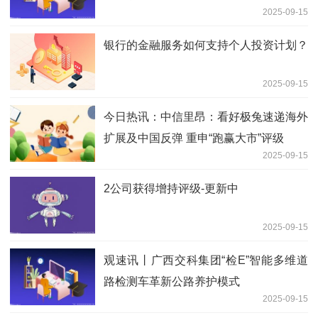
2025-09-15
银行的金融服务如何支持个人投资计划？
2025-09-15
今日热讯：中信里昂：看好极兔速递海外
扩展及中国反弹 重申“跑赢大市”评级
2025-09-15
2公司获得增持评级-更新中
2025-09-15
观速讯丨广西交科集团“检E”智能多维道
路检测车革新公路养护模式
2025-09-15