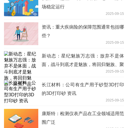
场稳定运行
2025-09-15
资讯：重大疾病险的保障范围通常包括哪
些？
2025-09-15
新动态：星纪魅族万志强：放弃不是体
面，战斗到底才是魅族，将回归魅族、聚
2025-09-15
焦产品
长江材料：公司有生产用于砂型3D打印
的3D打印砂 资讯
2025-09-15
康斯特：检测仪表产品在工业领域适用范
围广泛