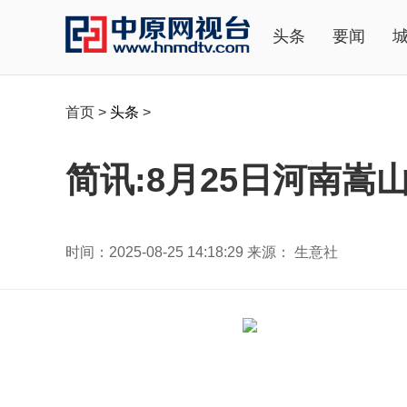
头条
要闻
首页
>
头条
>
简讯:8月25日河南嵩
时间：2025-08-25 14:18:29 来源： 生意社