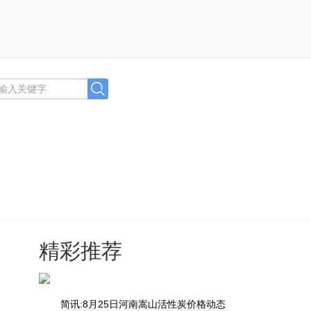
精彩推荐
简讯:8月25日河南嵩山活性炭价格动态