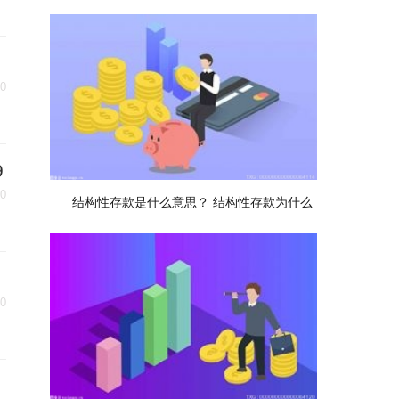
20
9
20
结构性存款是什么意思？ 结构性存款为什么
20