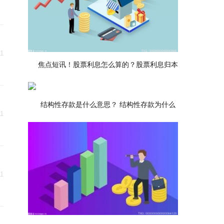
11
焦点短讯！股票利息怎么算的？股票利息归本
结构性存款是什么意思？ 结构性存款为什么
11
11