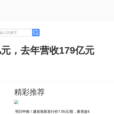
亿元，去年营收179亿元
精彩推荐
明日申购！建发致新发行价7.05元/股，募资超4