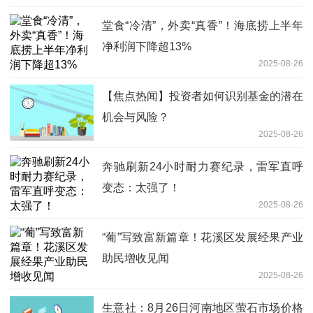
堂食“冷清”，外卖“真香”！海底捞上半年
净利润下降超13%
2025-08-26
【焦点热闻】投资者如何识别基金的潜在
机会与风险？
2025-08-26
奔驰刷新24小时耐力赛纪录，雷军直呼
变态：太强了！
2025-08-26
“葡”写致富新篇章！花溪区发展经果产业
助民增收见闻
2025-08-26
生意社：8月26日河南地区萤石市场价格