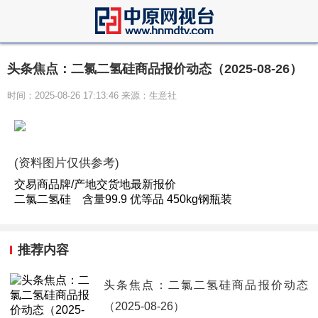
头条焦点：二氯二氢硅商品报价动态（2025-08-26）
时间：2025-08-26 17:13:46 来源：生意社
(资料图片仅供参考)
交易商品牌/产地交货地最新报价
二氯二氢硅 含量99.9 优等品 450kg钢瓶装
推荐内容
头条焦点：二氯二氢硅商品报价动态
（2025-08-26）